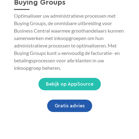
Buying Groups
Optimaliseer uw administratieve processen met
Buying Groups, de onmisbare uitbreiding voor
Business Central waarmee groothandelaars kunnen
samenwerken met inkoopgroepen om hun
administratieve processen te optimaliseren. Met
Buying Groups kunt u eenvoudig de facturatie- en
betalingsprocessen voor alle klanten in uw
inkoopgroep beheren.
Bekijk op AppSource
Gratis advies