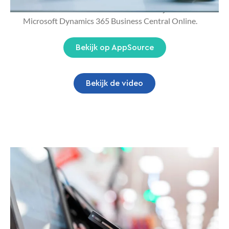
administratie automatiseert en stroomlijnt in
Microsoft Dynamics 365 Business Central Online.
Bekijk op AppSource
Bekijk de video