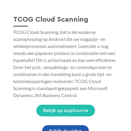
TCOG Cloud Scanning
TCOG Cloud Scanning, dat is dé moderne
scanoplossing op Android die uw magazijn- en
winkelprocessen automatiseert. Gebruikt u nog
steeds een papieren pickbon in combinatie met een
inpaktafel? Dit is achterhaald en kan veel efficiënter.
Door het pick-, verpakkings- en controleproces te
combineren in één handeling kunt u grote tijd- en
kostenbesparingen realiseren! TCOG Cloud
Scanning is standaard gekoppeld aan Microsoft
Dynamics 365 Business Central.
Bekijk op AppSource