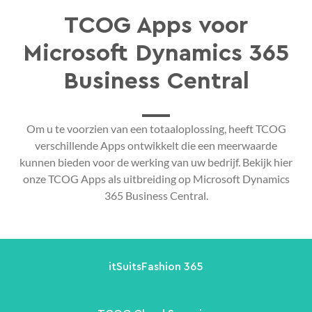
TCOG Apps voor
Microsoft Dynamics 365
Business Central
Om u te voorzien van een totaaloplossing, heeft TCOG
verschillende Apps ontwikkelt die een meerwaarde
kunnen bieden voor de werking van uw bedrijf. Bekijk hier
onze TCOG Apps als uitbreiding op Microsoft Dynamics
365 Business Central.
itSuitsFashion 365