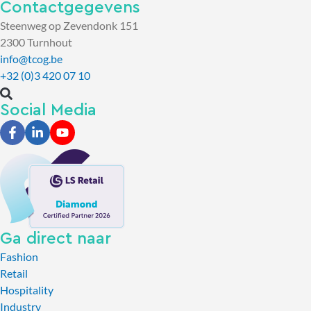
Contactgegevens
Steenweg op Zevendonk 151
2300 Turnhout
info@tcog.be
+32 (0)3 420 07 10
Social Media
Ga direct naar
Fashion
Retail
Hospitality
Industry