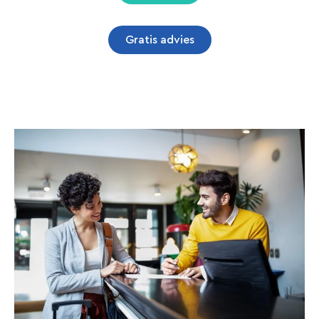
Gratis advies