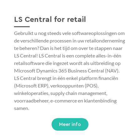
LS Central for retail
Gebruikt u nog steeds vele softwareoplossingen om
de verschillende processen in uw retailonderneming
te beheren? Dan is het tijd om over te stappen naar
LS Central! LS Central is een complete alles-in-één
retailsoftware die ingezet wordt als uitbreiding op
Microsoft Dynamics 365 Business Central (NAV).
LS Central brengt in één enkel platform financiën
(Microsoft ERP), verkooppunten (POS),
winkeloperaties, supply chain management,
voorraadbeheer, e-commerce en klantenbinding
samen.
Meer info