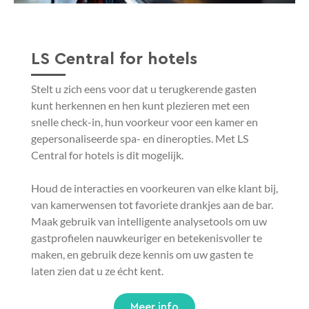
LS Central for hotels
Stelt u zich eens voor dat u terugkerende gasten
kunt herkennen en hen kunt plezieren met een
snelle check-in, hun voorkeur voor een kamer en
gepersonaliseerde spa- en dineropties. Met LS
Central for hotels is dit mogelijk.
Houd de interacties en voorkeuren van elke klant bij,
van kamerwensen tot favoriete drankjes aan de bar.
Maak gebruik van intelligente analysetools om uw
gastprofielen nauwkeuriger en betekenisvoller te
maken, en gebruik deze kennis om uw gasten te
laten zien dat u ze écht kent.
Meer info