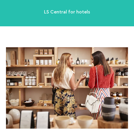
LS Central for hotels