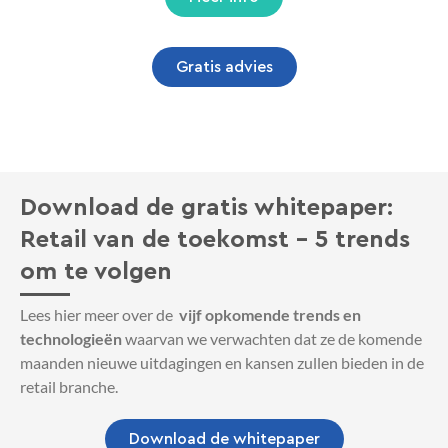
Gratis advies
Download de gratis whitepaper:
Retail van de toekomst - 5 trends
om te volgen
Lees hier meer over de
vijf opkomende trends en
technologieën
waarvan we verwachten dat ze de komende
maanden nieuwe uitdagingen en kansen zullen bieden in de
retail branche.
Download de whitepaper