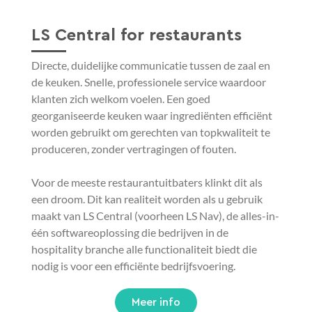
LS Central for restaurants
Directe, duidelijke communicatie tussen de zaal en
de keuken. Snelle, professionele service waardoor
klanten zich welkom voelen. Een goed
georganiseerde keuken waar ingrediënten efficiënt
worden gebruikt om gerechten van topkwaliteit te
produceren, zonder vertragingen of fouten.
Voor de meeste restaurantuitbaters klinkt dit als
een droom. Dit kan realiteit worden als u gebruik
maakt van LS Central (voorheen LS Nav), de alles-in-
één softwareoplossing die bedrijven in de
hospitality branche alle functionaliteit biedt die
nodig is voor een efficiënte bedrijfsvoering.
Meer info