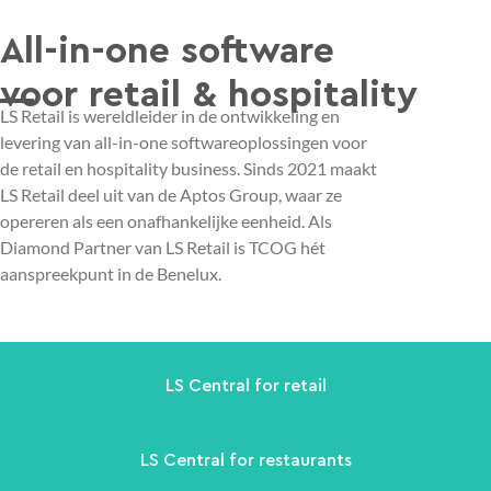
All-in-one software
voor retail & hospitality
LS Retail is wereldleider in de ontwikkeling en
levering van all-in-one softwareoplossingen voor
de retail en hospitality business. Sinds 2021 maakt
LS Retail deel uit van de Aptos Group, waar ze
opereren als een onafhankelijke eenheid. Als
Diamond Partner van LS Retail is TCOG hét
aanspreekpunt in de Benelux.
LS Central for retail
LS Central for restaurants