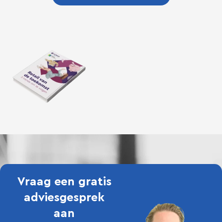
Vraag een gratis
adviesgesprek
aan