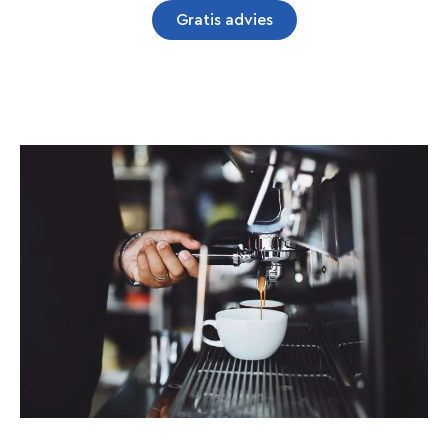
Gratis advies