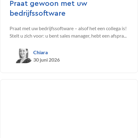
Praat gewoon met uw
bedrijfssoftware
Praat met uw bedrijfssoftware – alsof het een collega is!
Stelt u zich voor: u bent sales manager, hebt een afspra...
Chiara
30 juni 2026