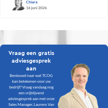
Chiara
16 juni 2026
Vraag een gratis
adviesgesprek
aan
Benieuwd naar wat TCOG
kan betekenen voor uw
bedrijf? Vraag vandaag nog
een vrijblijvend
adviesgesprek aan met onze
Sales Manager, Laurens Van