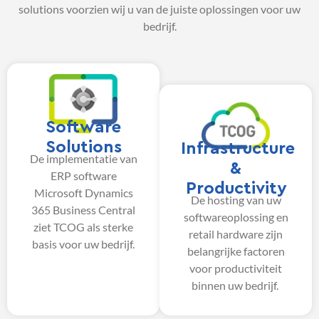
solutions voorzien wij u van de juiste oplossingen voor uw
bedrijf.
Software
Solutions
Infrastructure
De implementatie van
&
ERP software
Productivity
Microsoft Dynamics
De hosting van uw
365 Business Central
softwareoplossing en
ziet TCOG als sterke
retail hardware zijn
basis voor uw bedrijf.
belangrijke factoren
voor productiviteit
binnen uw bedrijf.