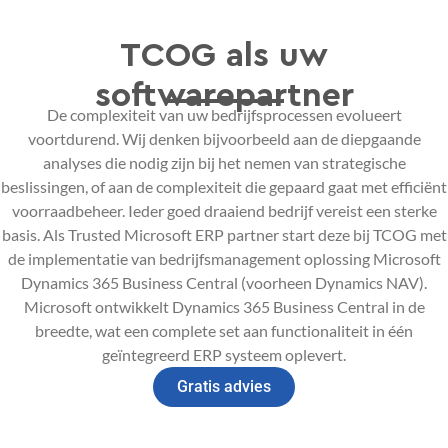
TCOG als uw
softwarepartner
De complexiteit van uw bedrijfsprocessen evolueert
voortdurend. Wij denken bijvoorbeeld aan de diepgaande
analyses die nodig zijn bij het nemen van strategische
beslissingen, of aan de complexiteit die gepaard gaat met efficiënt
voorraadbeheer. Ieder goed draaiend bedrijf vereist een sterke
basis. Als Trusted Microsoft ERP partner start deze bij TCOG met
de implementatie van bedrijfsmanagement oplossing Microsoft
Dynamics 365 Business Central (voorheen Dynamics NAV).
Microsoft ontwikkelt Dynamics 365 Business Central in de
breedte, wat een complete set aan functionaliteit in één
geïntegreerd ERP systeem oplevert.
Gratis advies