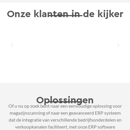
Onze klanten in de kijker
Oplossingen
Of u nu op zoek bent naar een eenvoudige oplossing voor
magazijnscanning of naar een geavanceerd ERP systeem
dat de integratie van verschillende bedrijfsonderdelen en
verkoopkanalen faciliteert, met onze ERP software