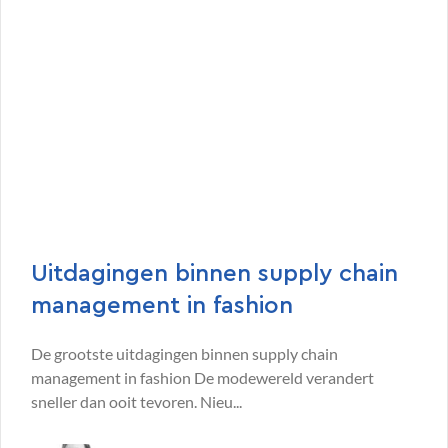
Uitdagingen binnen supply chain
management in fashion
De grootste uitdagingen binnen supply chain
management in fashion De modewereld verandert
sneller dan ooit tevoren. Nieu...