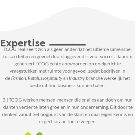
Expertise
TCOG realiseert zich als geen ander dat het ultieme samenspel
tussen feiten en gevoel doorslaggevend is voor succes. Daarom
genereert TCOG échte antwoorden op doelgerichte
vraagstukken met ruimte voor gevoel, zodat bedrijven in
de
Fashion, Retail, Hospitality en Industry
branche werkelijk het
beste uit hun business kunnen halen.
Bij TCOG werken mensen-mensen die er alles aan doen om hun
klanten verder te laten groeien in hun onderneming. Dit door te
denken vanuit het oogpunt van de klant en daar eigen kennis en
expertise aan toe te voegen.