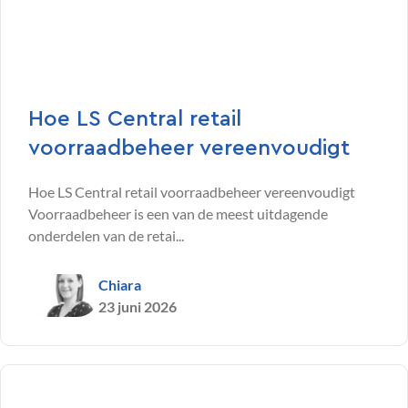
Hoe LS Central retail
voorraadbeheer vereenvoudigt
Hoe LS Central retail voorraadbeheer vereenvoudigt
Voorraadbeheer is een van de meest uitdagende
onderdelen van de retai...
Chiara
23 juni 2026