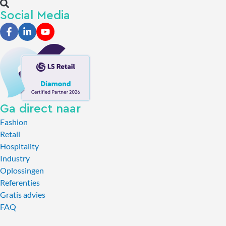
Social Media
Ga direct naar
Fashion
Retail
Hospitality
Industry
Oplossingen
Referenties
Gratis advies
FAQ