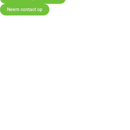
Neem contact op