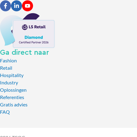
Ga direct naar
Fashion
Retail
Hospitality
Industry
Oplossingen
Referenties
Gratis advies
FAQ