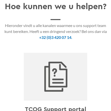
Hoe kunnen we u helpen?
Hieronder vindt u alle kanalen waarmee u ons support team
kunt bereiken. Heeft u een dringend verzoek? Bel ons dan via
+32 (0)3 420 07 14
.
TCOG Support portal