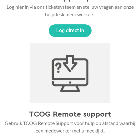
Log hier in via ons ticketsysteem en stel uw vragen aan onze
helpdesk medewerkers.
Log direct in
TCOG Remote support
Gebruik TCOG Remote Support voor hulp op afstand waarbij
een medewerker met u meekijkt.