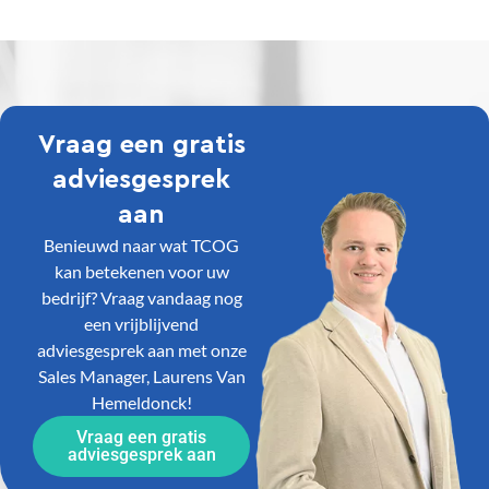
Vraag een gratis
adviesgesprek
aan
Benieuwd naar wat TCOG
kan betekenen voor uw
bedrijf? Vraag vandaag nog
een vrijblijvend
adviesgesprek aan met onze
Sales Manager, Laurens Van
Hemeldonck!
Vraag een gratis
adviesgesprek aan