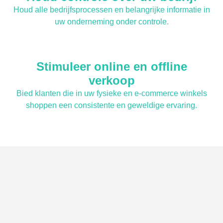
Houd alle bedrijfsprocessen en belangrijke informatie in
uw onderneming onder controle.
Stimuleer online en offline
verkoop
Bied klanten die in uw fysieke en e-commerce winkels
shoppen een consistente en geweldige ervaring.