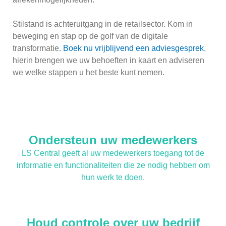
Stilstand is achteruitgang in de retailsector. Kom in
beweging en stap op de golf van de digitale
transformatie.
Boek nu vrijblijvend een adviesgesprek
,
hierin brengen we uw behoeften in kaart en adviseren
we welke stappen u het beste kunt nemen.
Ondersteun uw medewerkers
LS Central geeft al uw medewerkers toegang tot de
informatie en functionaliteiten die ze nodig hebben om
hun werk te doen.
Houd controle over uw bedrijf