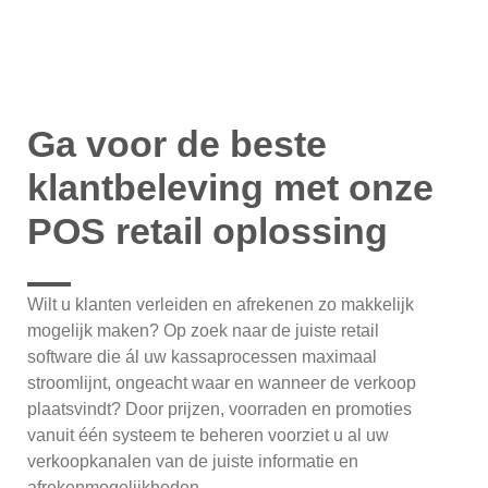
Ga voor de beste
klantbeleving met onze
POS retail oplossing
Wilt u klanten verleiden en afrekenen zo makkelijk
mogelijk maken? Op zoek naar de juiste retail
software die ál uw kassaprocessen maximaal
stroomlijnt, ongeacht waar en wanneer de verkoop
plaatsvindt? Door prijzen, voorraden en promoties
vanuit één systeem te beheren voorziet u al uw
verkoopkanalen van de juiste informatie en
afrekenmogelijkheden.