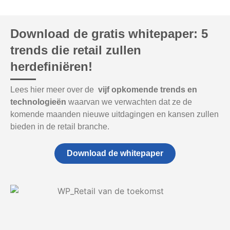
Download de gratis whitepaper: 5
trends die retail zullen
herdefiniëren!
Lees hier meer over de
vijf opkomende trends en
technologieën
waarvan we verwachten dat ze de
komende maanden nieuwe uitdagingen en kansen zullen
bieden in de retail branche.
Download de whitepaper