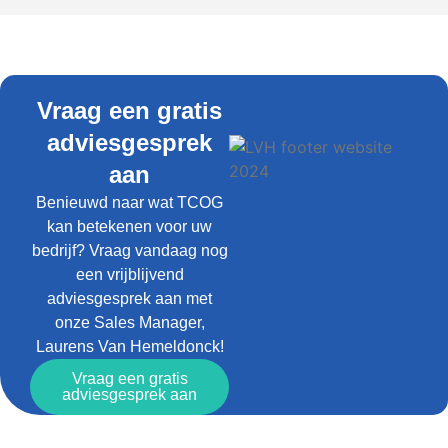
Vraag een gratis
adviesgesprek
aan
Benieuwd naar wat TCOG
kan betekenen voor uw
bedrijf? Vraag vandaag nog
een vrijblijvend
adviesgesprek aan met
onze Sales Manager,
Laurens Van Hemeldonck!
Vraag een gratis
adviesgesprek aan