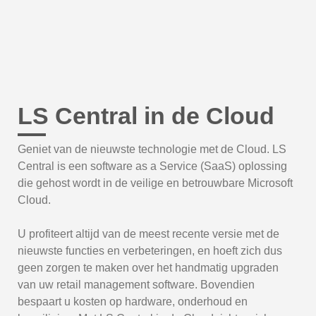
LS Central in de Cloud
Geniet van de nieuwste technologie met de Cloud. LS
Central is een software as a Service (SaaS) oplossing
die gehost wordt in de veilige en betrouwbare Microsoft
Cloud.
U profiteert altijd van de meest recente versie met de
nieuwste functies en verbeteringen, en hoeft zich dus
geen zorgen te maken over het handmatig upgraden
van uw retail management software. Bovendien
bespaart u kosten op hardware, onderhoud en