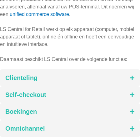
analyseren, allemaal vanaf uw POS-terminal. Dit noemen wij
een
unified commerce software
.
LS Central for Retail werkt op elk apparaat (computer, mobiel
apparaat of tablet), online én offline en heeft een eenvoudige
en intuïtieve interface.
Daarnaast beschikt LS Central over de volgende functies:
Clienteling
Self-checkout
Boekingen
Omnichannel