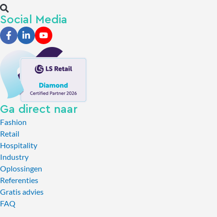
Social Media
Ga direct naar
Fashion
Retail
Hospitality
Industry
Oplossingen
Referenties
Gratis advies
FAQ