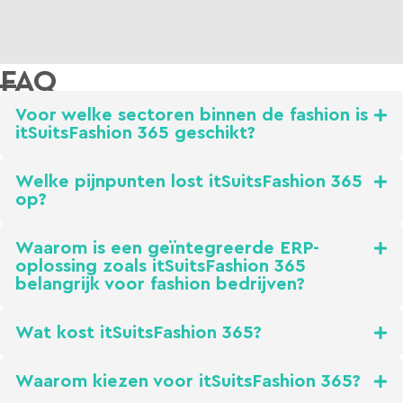
FAQ
Voor welke sectoren binnen de fashion is
itSuitsFashion 365 geschikt?
Welke pijnpunten lost itSuitsFashion 365
op?
Waarom is een geïntegreerde ERP-
oplossing zoals itSuitsFashion 365
belangrijk voor fashion bedrijven?
Wat kost itSuitsFashion 365?
Waarom kiezen voor itSuitsFashion 365?