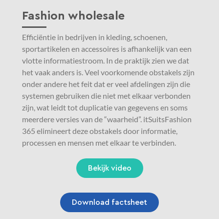
Fashion wholesale
Efficiëntie in bedrijven in kleding, schoenen,
sportartikelen en accessoires is afhankelijk van een
vlotte informatiestroom. In de praktijk zien we dat
het vaak anders is. Veel voorkomende obstakels zijn
onder andere het feit dat er veel afdelingen zijn die
systemen gebruiken die niet met elkaar verbonden
zijn, wat leidt tot duplicatie van gegevens en soms
meerdere versies van de “waarheid”. itSuitsFashion
365 elimineert deze obstakels door informatie,
processen en mensen met elkaar te verbinden.
Bekijk video
Download factsheet