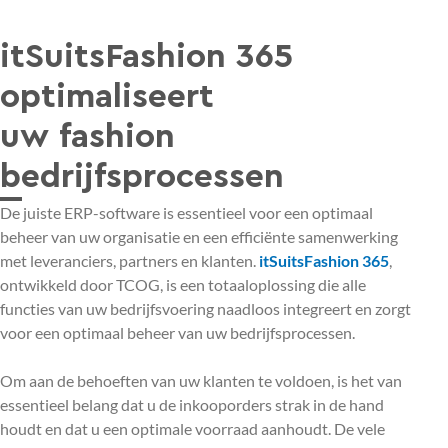
itSuitsFashion 365
optimaliseert
uw fashion
bedrijfsprocessen
De juiste ERP-software is essentieel voor een optimaal
beheer van uw organisatie en een efficiënte samenwerking
met leveranciers, partners en klanten.
itSuitsFashion 365
,
ontwikkeld door TCOG, is een totaaloplossing die alle
functies van uw bedrijfsvoering naadloos integreert en zorgt
voor een optimaal beheer van uw bedrijfsprocessen.
Om aan de behoeften van uw klanten te voldoen, is het van
essentieel belang dat u de inkooporders strak in de hand
houdt en dat u een optimale voorraad aanhoudt. De vele