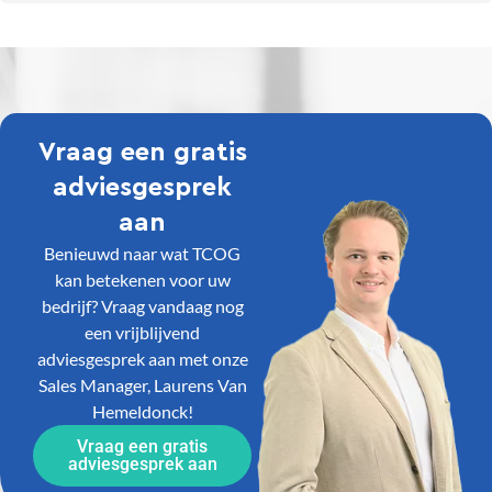
Vraag een gratis
adviesgesprek
aan
Benieuwd naar wat TCOG
kan betekenen voor uw
bedrijf? Vraag vandaag nog
een vrijblijvend
adviesgesprek aan met onze
Sales Manager, Laurens Van
Hemeldonck!
Vraag een gratis
adviesgesprek aan