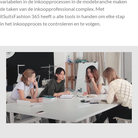
variabelen in de inkoopprocessen in de modebranche maken
de taken van de inkoopprofessional complex. Met
itSuitsFashion 365 heeft u alle tools in handen om elke stap
in het inkoopproces te controleren en te volgen.