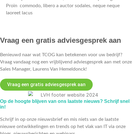
Proin commodo, libero a auctor sodales, neque neque
laoreet lacus
Vraag een gratis adviesgesprek aan
Benieuwd naar wat TCOG kan betekenen voor uw bedrijf?
Vraag vandaag nog een vrijblijvend adviesgesprek aan met onze
Sales Manager, Laurens Van Hemeldonck!
Vraag een gratis adviesgesprek aan
Op de hoogte blijven van ons laatste nieuws? Schrijf snel
in!
Schrijf in op onze nieuwsbrief en mis niets van de laatste
nieuwe ontwikkelingen en trends op het vlak van IT via onze
blogs, nieuwsberichten en webinars.