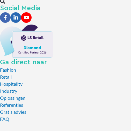
Social Media
Ga direct naar
Fashion
Retail
Hospitality
Industry
Oplossingen
Referenties
Gratis advies
FAQ