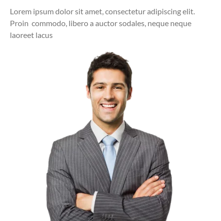
Lorem ipsum dolor sit amet, consectetur adipiscing elit.
Proin commodo, libero a auctor sodales, neque neque
laoreet lacus