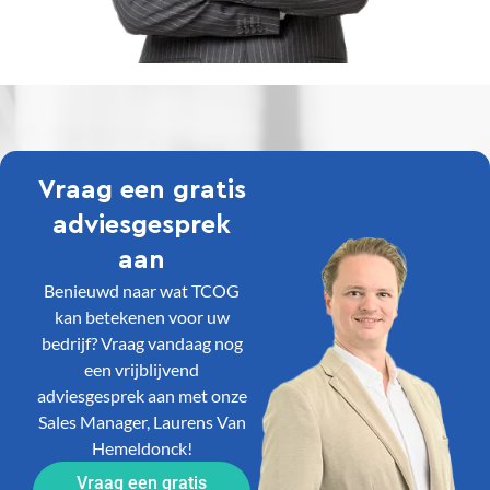
Vraag een gratis
adviesgesprek
aan
Benieuwd naar wat TCOG
kan betekenen voor uw
bedrijf? Vraag vandaag nog
een vrijblijvend
adviesgesprek aan met onze
Sales Manager, Laurens Van
Hemeldonck!
Vraag een gratis