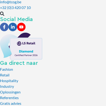
info@tcog.be
+32 (0)3 420 07 10
Social Media
Ga direct naar
Fashion
Retail
Hospitality
Industry
Oplossingen
Referenties
Gratis advies