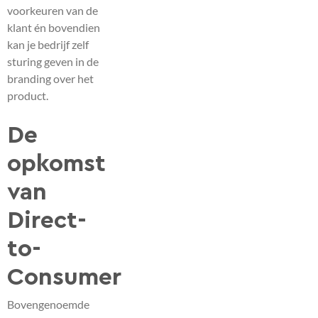
voorkeuren van de
klant én bovendien
kan je bedrijf zelf
sturing geven in de
branding over het
product.
De
opkomst
van
Direct-
to-
Consumer
Bovengenoemde