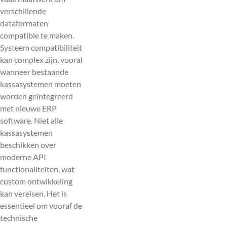
verschillende
dataformaten
compatible te maken.
Systeem compatibiliteit
kan complex zijn, vooral
wanneer bestaande
kassasystemen moeten
worden geïntegreerd
met nieuwe ERP
software. Niet alle
kassasystemen
beschikken over
moderne API
functionaliteiten, wat
custom ontwikkeling
kan vereisen. Het is
essentieel om vooraf de
technische