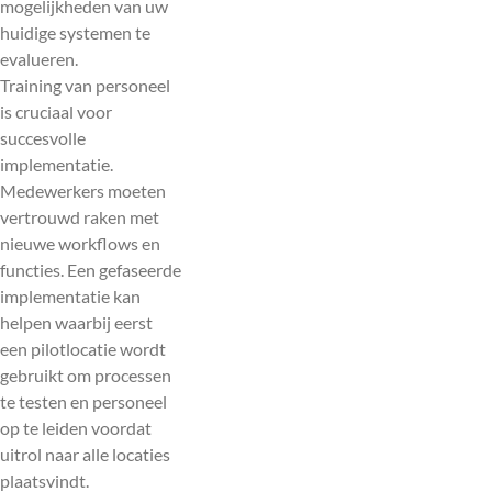
mogelijkheden van uw
huidige systemen te
evalueren.
Training van personeel
is cruciaal voor
succesvolle
implementatie.
Medewerkers moeten
vertrouwd raken met
nieuwe workflows en
functies. Een gefaseerde
implementatie kan
helpen waarbij eerst
een pilotlocatie wordt
gebruikt om processen
te testen en personeel
op te leiden voordat
uitrol naar alle locaties
plaatsvindt.