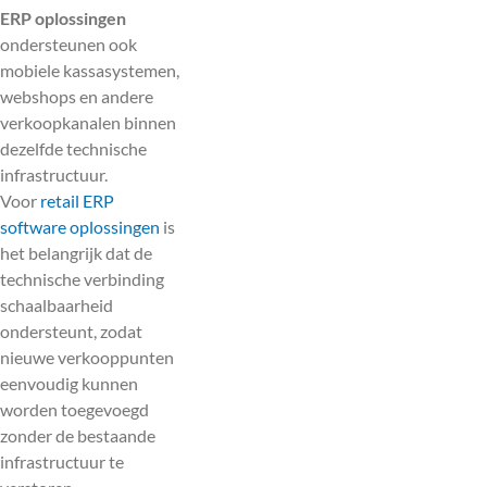
ERP oplossingen
ondersteunen ook
mobiele kassasystemen,
webshops en andere
verkoopkanalen binnen
dezelfde technische
infrastructuur.
Voor
retail ERP
software oplossingen
is
het belangrijk dat de
technische verbinding
schaalbaarheid
ondersteunt, zodat
nieuwe verkooppunten
eenvoudig kunnen
worden toegevoegd
zonder de bestaande
infrastructuur te