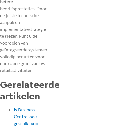
betere
bedrijfsprestaties. Door
de juiste technische
aanpak en
implementatiestrategie
te kiezen, kunt u de
voordelen van
geïntegreerde systemen
volledig benutten voor
duurzame groei van uw
retailactiviteiten.
Gerelateerde
artikelen
Is Business
Central ook
geschikt voor