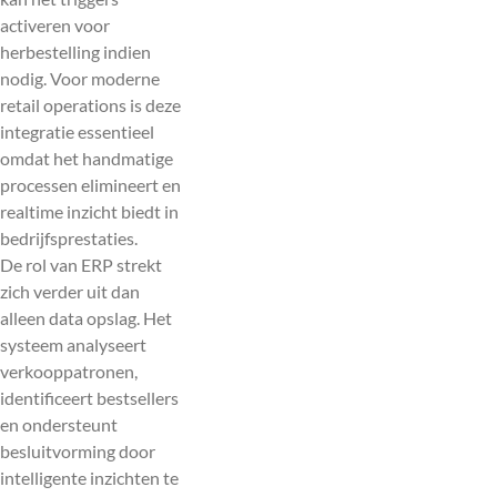
activeren voor
herbestelling indien
nodig. Voor moderne
retail operations is deze
integratie essentieel
omdat het handmatige
processen elimineert en
realtime inzicht biedt in
bedrijfsprestaties.
De rol van ERP strekt
zich verder uit dan
alleen data opslag. Het
systeem analyseert
verkooppatronen,
identificeert bestsellers
en ondersteunt
besluitvorming door
intelligente inzichten te