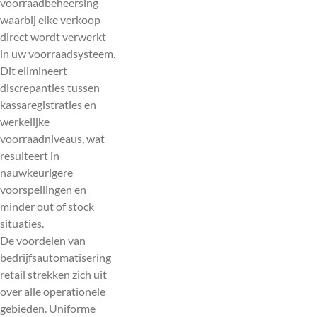
voorraadbeheersing
waarbij elke verkoop
direct wordt verwerkt
in uw voorraadsysteem.
Dit elimineert
discrepanties tussen
kassaregistraties en
werkelijke
voorraadniveaus, wat
resulteert in
nauwkeurigere
voorspellingen en
minder out of stock
situaties.
De voordelen van
bedrijfsautomatisering
retail strekken zich uit
over alle operationele
gebieden. Uniforme