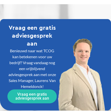
Vraag een gratis
adviesgesprek
aan
Benieuwd naar wat TCOG
kan betekenen voor uw
bedrijf? Vraag vandaag nog
een vrijblijvend
adviesgesprek aan met onze
Sales Manager, Laurens Van
Hemeldonck!
Vraag een gratis
adviesgesprek aan