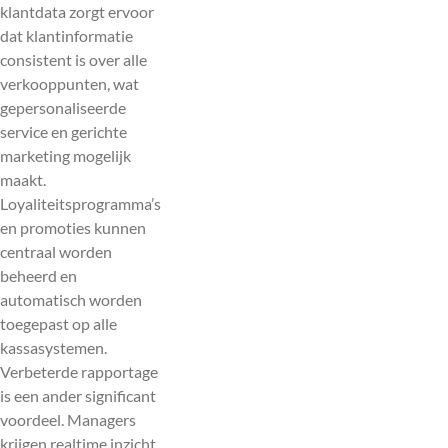
klantdata zorgt ervoor
dat klantinformatie
consistent is over alle
verkooppunten, wat
gepersonaliseerde
service en gerichte
marketing mogelijk
maakt.
Loyaliteitsprogramma’s
en promoties kunnen
centraal worden
beheerd en
automatisch worden
toegepast op alle
kassasystemen.
Verbeterde rapportage
is een ander significant
voordeel. Managers
krijgen realtime inzicht