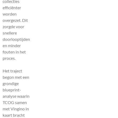
collecties
efficiënter
worden
overgezet. Dit
zorgde voor
snellere
doorlooptijden
en minder
fouten in het
proces.
Het traject
begon met een
grondige
blueprint-
analyse waarin
TCOG samen
met Vingino in
kaart bracht