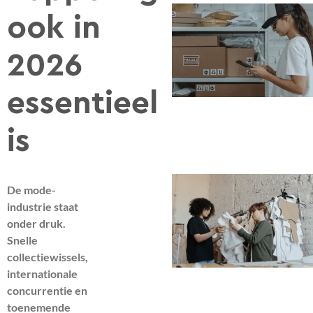
ook in
2026
essentieel
is
De mode-
industrie staat
onder druk.
Snelle
collectiewissels,
internationale
concurrentie en
toenemende