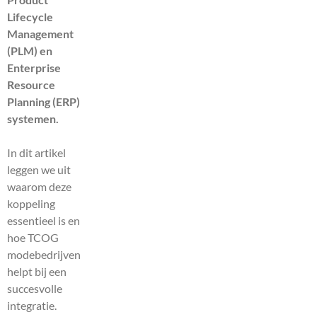
Lifecycle
Management
(PLM) en
Enterprise
Resource
Planning (ERP)
systemen.
In dit artikel
leggen we uit
waarom deze
koppeling
essentieel is en
hoe TCOG
modebedrijven
helpt bij een
succesvolle
integratie.