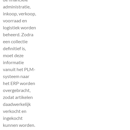
administratie,
inkoop, verkoop,
voorraad en
logistiek worden
beheerd. Zodra
een collectie
definitief is,
moet deze
informatie
vanuit het PLM-
systeem naar
het ERP worden
overgebracht,
zodat artikelen
daadwerkelijk
verkocht en
ingekocht
kunnen worden.