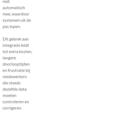
niet
automatisch
mee, waardoor
systemen uit de
pas lopen.
Dit gebrek aan
integratie leidt
tot extra kosten,
langere
doorlooptijden
en frustratie bij
medewerkers
die steeds
dezelfde data
moeten
controleren en
corrigeren.