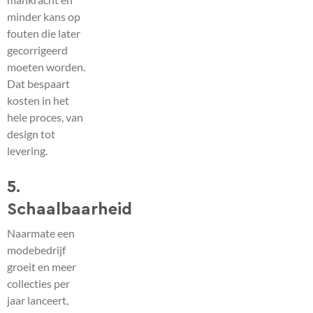
minder kans op
fouten die later
gecorrigeerd
moeten worden.
Dat bespaart
kosten in het
hele proces, van
design tot
levering.
5.
Schaalbaarheid
Naarmate een
modebedrijf
groeit en meer
collecties per
jaar lanceert,