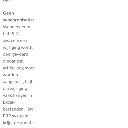
Geen
synchronisatie
:
Wanneer er in
het PLM-
systeem een
wijziging wordt
doorgevoerd
omdat een
artikel nog moet
worden
aangepast, blijft
die wijziging
vaak hangen in
Excel-
bestanden. Het
ERP systeem
krijgt de update