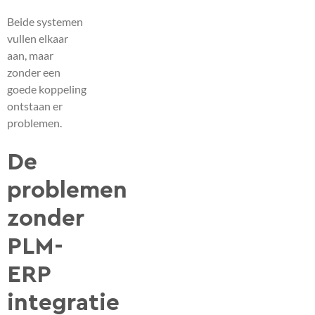
Beide systemen
vullen elkaar
aan, maar
zonder een
goede koppeling
ontstaan er
problemen.
De
problemen
zonder
PLM-
ERP
integratie