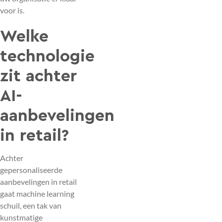
voor is.
Welke
technologie
zit achter
AI-
aanbevelingen
in retail?
Achter
gepersonaliseerde
aanbevelingen in retail
gaat machine learning
schuil, een tak van
kunstmatige