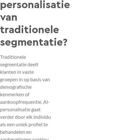
personalisatie
van
traditionele
segmentatie?
Traditionele
segmentatie deelt
klanten in vaste
groepen in op basis van
demografische
kenmerken of
aankoopfrequentie. AI-
personalisatie gaat
verder door elk individu
als een uniek profiel te
behandelen en
aanbevelingen continu