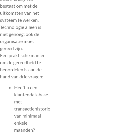
bestaat om met de
uitkomsten van het
systeem te werken.
Technologie alleen is
niet genoeg; ook de
organisatie moet
gereed zijn.
Een praktische manier
om de gereedheid te
beoordelen is aan de
hand van drie vragen:
Heeft u een
klantendatabase
met
transactiehistorie
van minimaal
enkele
maanden?