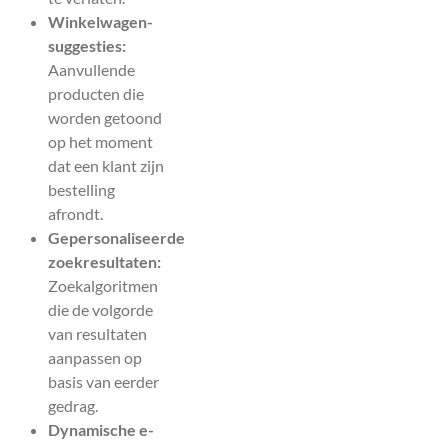
Winkelwagen-
suggesties:
Aanvullende
producten die
worden getoond
op het moment
dat een klant zijn
bestelling
afrondt.
Gepersonaliseerde
zoekresultaten:
Zoekalgoritmen
die de volgorde
van resultaten
aanpassen op
basis van eerder
gedrag.
Dynamische e-