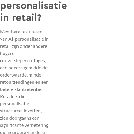
personalisatie
in retail?
Meetbare resultaten
van AI-personalisatie in
retail zijn onder andere
hogere
conversiepercentages,
een hogere gemiddelde
orderwaarde, minder
retourzendingen en een
betere klantretentie.
Retailers die
personalisatie
structureel inzetten,
zien doorgaans een
significante verbetering
op meerdere van deze