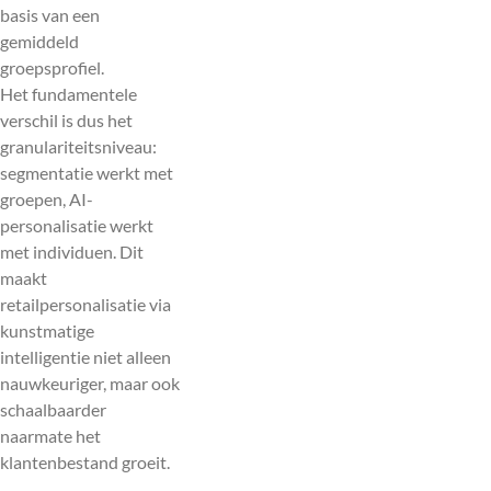
basis van een
gemiddeld
groepsprofiel.
Het fundamentele
verschil is dus het
granulariteitsniveau:
segmentatie werkt met
groepen, AI-
personalisatie werkt
met individuen. Dit
maakt
retailpersonalisatie via
kunstmatige
intelligentie niet alleen
nauwkeuriger, maar ook
schaalbaarder
naarmate het
klantenbestand groeit.