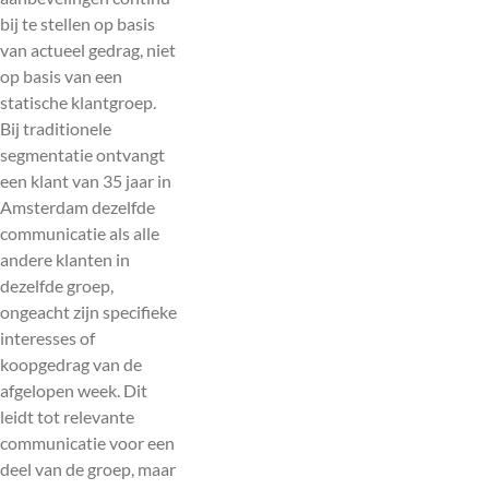
bij te stellen op basis
van actueel gedrag, niet
op basis van een
statische klantgroep.
Bij traditionele
segmentatie ontvangt
een klant van 35 jaar in
Amsterdam dezelfde
communicatie als alle
andere klanten in
dezelfde groep,
ongeacht zijn specifieke
interesses of
koopgedrag van de
afgelopen week. Dit
leidt tot relevante
communicatie voor een
deel van de groep, maar