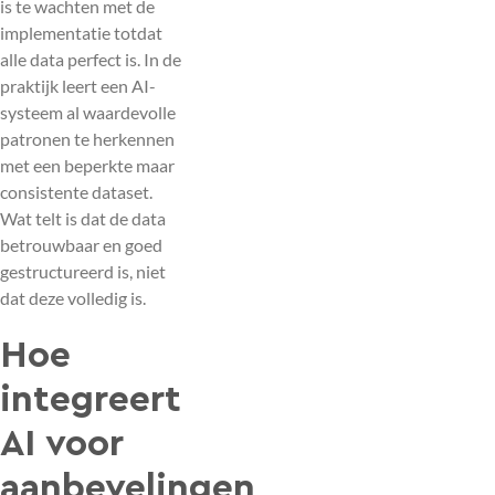
is te wachten met de
implementatie totdat
alle data perfect is. In de
praktijk leert een AI-
systeem al waardevolle
patronen te herkennen
met een beperkte maar
consistente dataset.
Wat telt is dat de data
betrouwbaar en goed
gestructureerd is, niet
dat deze volledig is.
Hoe
integreert
AI voor
aanbevelingen