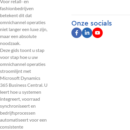
Voor retail- en
fashionbedrijven
betekent dit dat
omnichannel operaties
Onze socials
niet langer een luxe zijn,
maar een absolute
noodzaak.
Deze gids toont u stap
voor stap hoe u uw
omnichannel operaties
stroomlijnt met
Microsoft Dynamics
365 Business Central. U
leert hoe u systemen
integreert, voorraad
synchroniseert en
bedrijfsprocessen
automatiseert voor een
consistente