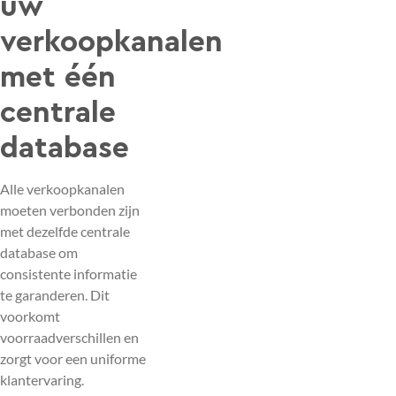
uw
verkoopkanalen
met één
centrale
database
Alle verkoopkanalen
moeten verbonden zijn
met dezelfde centrale
database om
consistente informatie
te garanderen. Dit
voorkomt
voorraadverschillen en
zorgt voor een uniforme
klantervaring.