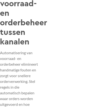
voorraad-
en
orderbeheer
tussen
kanalen
Automatisering van
voorraad- en
orderbeheer elimineert
handmatige fouten en
zorgt voor snellere
orderverwerking. Stel
regels in die
automatisch bepalen
waar orders worden
uitgevoerd en hoe