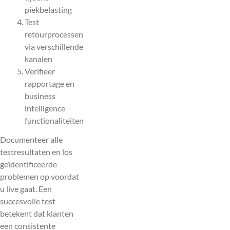
piekbelasting
Test
retourprocessen
via verschillende
kanalen
Verifieer
rapportage en
business
intelligence
functionaliteiten
Documenteer alle
testresultaten en los
geïdentificeerde
problemen op voordat
u live gaat. Een
succesvolle test
betekent dat klanten
een consistente