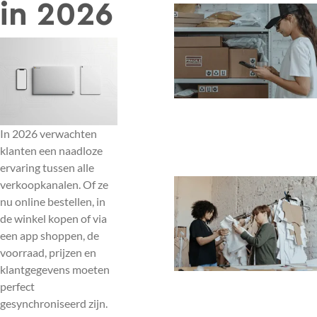
in 2026
In 2026 verwachten
klanten een naadloze
ervaring tussen alle
verkoopkanalen. Of ze
nu online bestellen, in
de winkel kopen of via
een app shoppen, de
voorraad, prijzen en
klantgegevens moeten
perfect
gesynchroniseerd zijn.