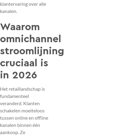
klantervaring over alle
kanalen.
Waarom
omnichannel
stroomlijning
cruciaal is
in 2026
Het retaillandschap is
fundamenteel
veranderd. Klanten
schakelen moeiteloos
tussen online en offline
kanalen binnen één
aankoop. Ze