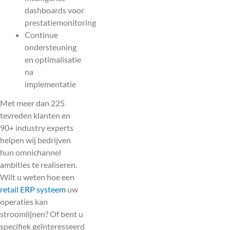
dashboards voor
prestatiemonitoring
Continue
ondersteuning
en optimalisatie
na
implementatie
Met meer dan 225
tevreden klanten en
90+ industry experts
helpen wij bedrijven
hun omnichannel
ambities te realiseren.
Wilt u weten hoe een
retail ERP systeem
uw
operaties kan
stroomlijnen? Of bent u
specifiek geïnteresseerd