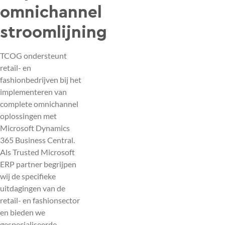
omnichannel
stroomlijning
TCOG ondersteunt
retail- en
fashionbedrijven bij het
implementeren van
complete omnichannel
oplossingen met
Microsoft Dynamics
365 Business Central.
Als Trusted Microsoft
ERP partner begrijpen
wij de specifieke
uitdagingen van de
retail- en fashionsector
en bieden we
gespecialiseerde