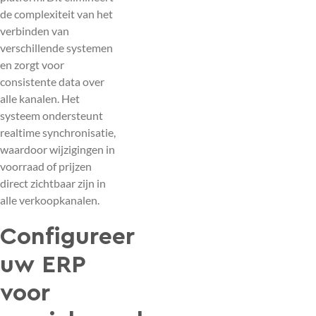
de complexiteit van het
verbinden van
verschillende systemen
en zorgt voor
consistente data over
alle kanalen. Het
systeem ondersteunt
realtime synchronisatie,
waardoor wijzigingen in
voorraad of prijzen
direct zichtbaar zijn in
alle verkoopkanalen.
Configureer
uw ERP
voor