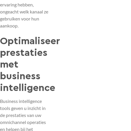
ervaring hebben,
ongeacht welk kanaal ze
gebruiken voor hun
aankoop.
Optimaliseer
prestaties
met
business
intelligence
Business intelligence
tools geven u inzicht in
de prestaties van uw
omnichannel operaties
en helpen bij het