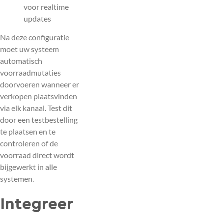
voor realtime
updates
Na deze configuratie
moet uw systeem
automatisch
voorraadmutaties
doorvoeren wanneer er
verkopen plaatsvinden
via elk kanaal. Test dit
door een testbestelling
te plaatsen en te
controleren of de
voorraad direct wordt
bijgewerkt in alle
systemen.
Integreer