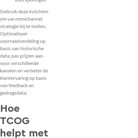
Gebruik deze inzichten
om uw omnichannel
strategie bij te stellen.
Optimaliseer
voorraadverdeling op
basis van historische
data, pas prijzen aan
voor verschillende
kanalen en verbeter de
klantervaring op basis
van feedback en
gedragsdata.
Hoe
TCOG
helpt met