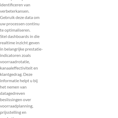
identificeren van
verbeterkansen.
Gebruik deze data om
uw processen continu
te optimaliseren.
Stel dashboards in die
realtime inzicht geven
in belangrijke prestatie-
indicatoren zoals
voorraadrotatie,
kanaaleffectiviteit en
klantgedrag. Deze
informatie helpt u bij
het nemen van
datagedreven
beslissingen over
voorraadplanning,
prijsstelling en