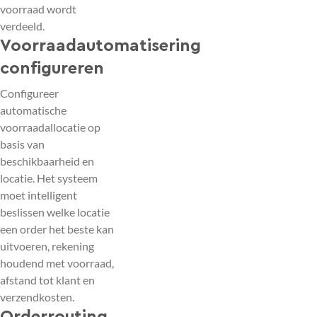
voorraad wordt
verdeeld.
Voorraadautomatisering
configureren
Configureer
automatische
voorraadallocatie op
basis van
beschikbaarheid en
locatie. Het systeem
moet intelligent
beslissen welke locatie
een order het beste kan
uitvoeren, rekening
houdend met voorraad,
afstand tot klant en
verzendkosten.