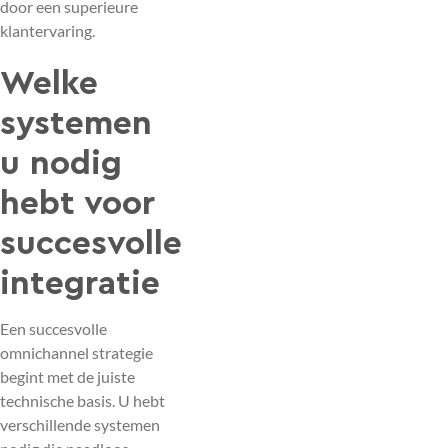
door een superieure
klantervaring.
Welke
systemen
u nodig
hebt voor
succesvolle
integratie
Een succesvolle
omnichannel strategie
begint met de juiste
technische basis. U hebt
verschillende systemen