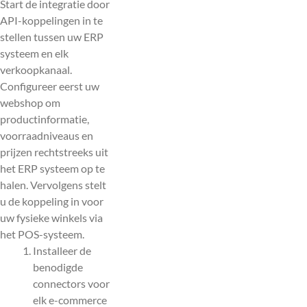
Start de integratie door
API-koppelingen in te
stellen tussen uw ERP
systeem en elk
verkoopkanaal.
Configureer eerst uw
webshop om
productinformatie,
voorraadniveaus en
prijzen rechtstreeks uit
het ERP systeem op te
halen. Vervolgens stelt
u de koppeling in voor
uw fysieke winkels via
het POS-systeem.
Installeer de
benodigde
connectors voor
elk e-commerce