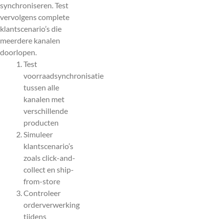
synchroniseren. Test
vervolgens complete
klantscenario’s die
meerdere kanalen
doorlopen.
Test
voorraadsynchronisatie
tussen alle
kanalen met
verschillende
producten
Simuleer
klantscenario’s
zoals click-and-
collect en ship-
from-store
Controleer
orderverwerking
tijdens