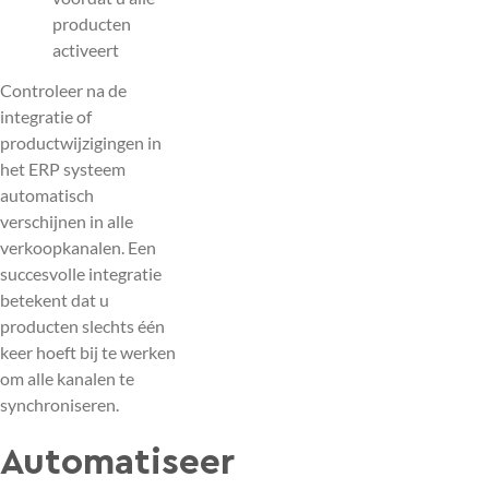
producten
activeert
Controleer na de
integratie of
productwijzigingen in
het ERP systeem
automatisch
verschijnen in alle
verkoopkanalen. Een
succesvolle integratie
betekent dat u
producten slechts één
keer hoeft bij te werken
om alle kanalen te
synchroniseren.
Automatiseer