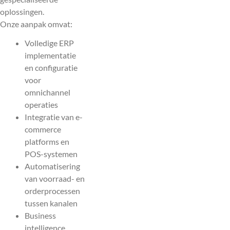
oplossingen.
Onze aanpak omvat:
Volledige ERP
implementatie
en configuratie
voor
omnichannel
operaties
Integratie van e-
commerce
platforms en
POS-systemen
Automatisering
van voorraad- en
orderprocessen
tussen kanalen
Business
intelligence