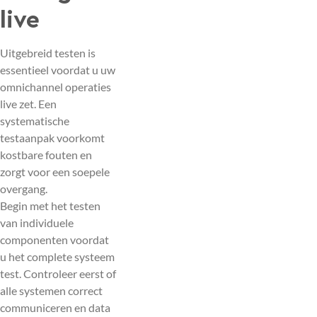
live
Uitgebreid testen is
essentieel voordat u uw
omnichannel operaties
live zet. Een
systematische
testaanpak voorkomt
kostbare fouten en
zorgt voor een soepele
overgang.
Begin met het testen
van individuele
componenten voordat
u het complete systeem
test. Controleer eerst of
alle systemen correct
communiceren en data