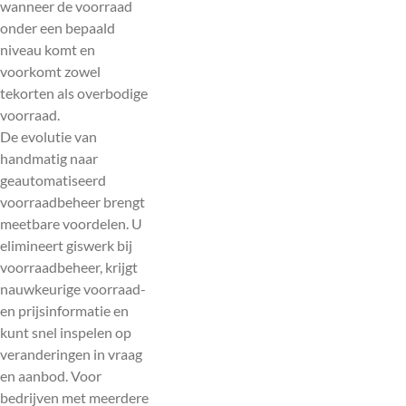
wanneer de voorraad
onder een bepaald
niveau komt en
voorkomt zowel
tekorten als overbodige
voorraad.
De evolutie van
handmatig naar
geautomatiseerd
voorraadbeheer brengt
meetbare voordelen. U
elimineert giswerk bij
voorraadbeheer, krijgt
nauwkeurige voorraad-
en prijsinformatie en
kunt snel inspelen op
veranderingen in vraag
en aanbod. Voor
bedrijven met meerdere