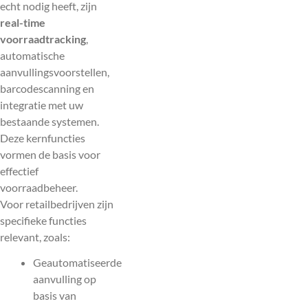
echt nodig heeft, zijn
real-time
voorraadtracking
,
automatische
aanvullingsvoorstellen,
barcodescanning en
integratie met uw
bestaande systemen.
Deze kernfuncties
vormen de basis voor
effectief
voorraadbeheer.
Voor retailbedrijven zijn
specifieke functies
relevant, zoals:
Geautomatiseerde
aanvulling op
basis van