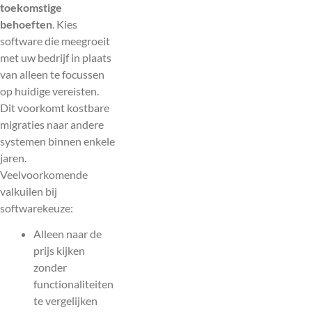
toekomstige
behoeften
. Kies
software die meegroeit
met uw bedrijf in plaats
van alleen te focussen
op huidige vereisten.
Dit voorkomt kostbare
migraties naar andere
systemen binnen enkele
jaren.
Veelvoorkomende
valkuilen bij
softwarekeuze:
Alleen naar de
prijs kijken
zonder
functionaliteiten
te vergelijken