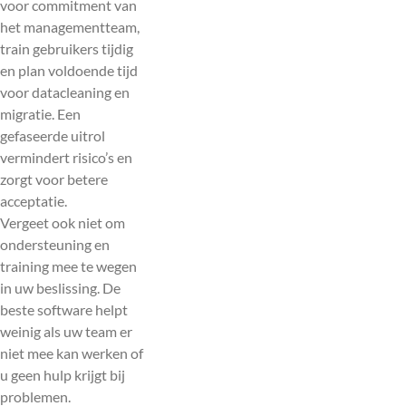
voor commitment van
het managementteam,
train gebruikers tijdig
en plan voldoende tijd
voor datacleaning en
migratie. Een
gefaseerde uitrol
vermindert risico’s en
zorgt voor betere
acceptatie.
Vergeet ook niet om
ondersteuning en
training mee te wegen
in uw beslissing. De
beste software helpt
weinig als uw team er
niet mee kan werken of
u geen hulp krijgt bij
problemen.