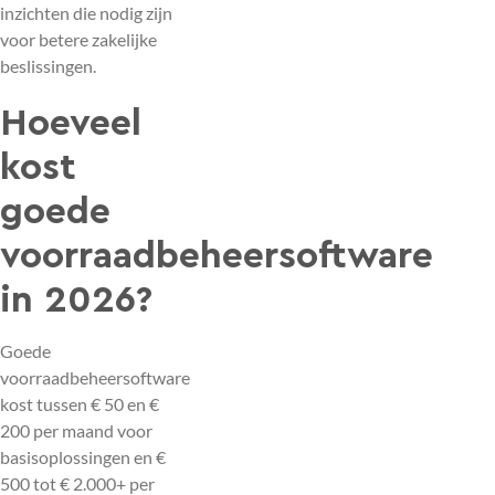
inzichten die nodig zijn
voor betere zakelijke
beslissingen.
Hoeveel
kost
goede
voorraadbeheersoftware
in 2026?
Goede
voorraadbeheersoftware
kost tussen € 50 en €
200 per maand voor
basisoplossingen en €
500 tot € 2.000+ per