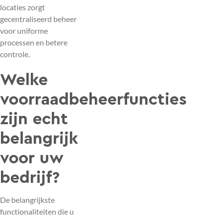
locaties zorgt
gecentraliseerd beheer
voor uniforme
processen en betere
controle.
Welke
voorraadbeheerfuncties
zijn echt
belangrijk
voor uw
bedrijf?
De belangrijkste
functionaliteiten die u