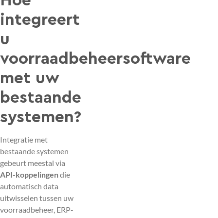
Hoe
integreert
u
voorraadbeheersoftware
met uw
bestaande
systemen?
Integratie met
bestaande systemen
gebeurt meestal via
API-koppelingen
die
automatisch data
uitwisselen tussen uw
voorraadbeheer, ERP-