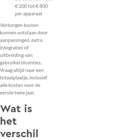
€ 200 tot € 800
per apparaat
Verborgen kosten
kunnen ontstaan door
aanpassingen, extra
integraties of
uitbreiding van
gebruikerslicenties.
Vraag altijd naar een
totaalplaatje, inclusief
alle kosten voor de
eerste twee jaar.
Wat is
het
verschil