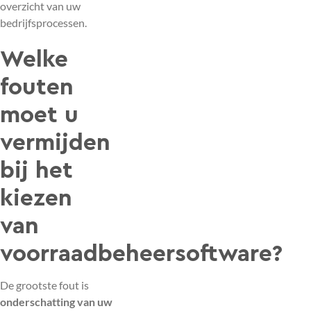
overzicht van uw
bedrijfsprocessen.
Welke
fouten
moet u
vermijden
bij het
kiezen
van
voorraadbeheersoftware?
De grootste fout is
onderschatting van uw