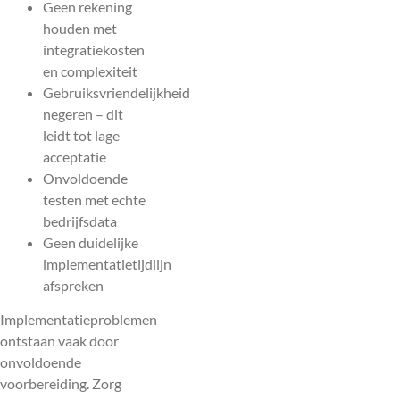
Geen rekening
houden met
integratiekosten
en complexiteit
Gebruiksvriendelijkheid
negeren – dit
leidt tot lage
acceptatie
Onvoldoende
testen met echte
bedrijfsdata
Geen duidelijke
implementatietijdlijn
afspreken
Implementatieproblemen
ontstaan vaak door
onvoldoende
voorbereiding. Zorg