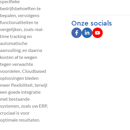
specifieke
bedrijfsbehoeften te
bepalen, vervolgens
functionaliteiten te
Onze socials
vergelijken, zoals real-
time tracking en
automatische
aanvulling, en daarna
kosten af te wegen
tegen verwachte
voordelen. Cloudbased
oplossingen bieden
meer flexibiliteit, terwijl
een goede integratie
met bestaande
systemen, zoals uw ERP,
cruciaal is voor
optimale resultaten.