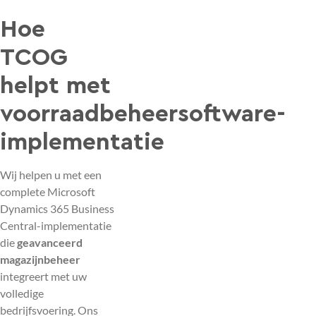
Hoe
TCOG
helpt met
voorraadbeheersoftware-
implementatie
Wij helpen u met een
complete Microsoft
Dynamics 365 Business
Central-implementatie
die
geavanceerd
magazijnbeheer
integreert met uw
volledige
bedrijfsvoering. Ons