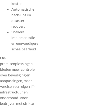
kosten
Automatische
back-ups en
disaster
recovery
Snellere
implementatie
en eenvoudigere
schaalbaarheid
On-
premiseoplossingen
bieden meer controle
over beveiliging en
aanpassingen, maar
vereisen een eigen IT-
infrastructuur en
onderhoud. Voor
bedrijven met strikte