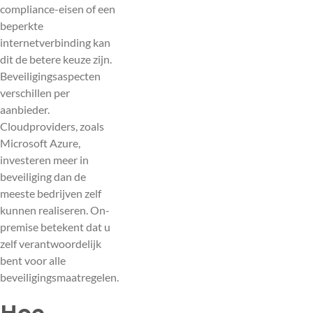
compliance-eisen of een
beperkte
internetverbinding kan
dit de betere keuze zijn.
Beveiligingsaspecten
verschillen per
aanbieder.
Cloudproviders, zoals
Microsoft Azure,
investeren meer in
beveiliging dan de
meeste bedrijven zelf
kunnen realiseren. On-
premise betekent dat u
zelf verantwoordelijk
bent voor alle
beveiligingsmaatregelen.