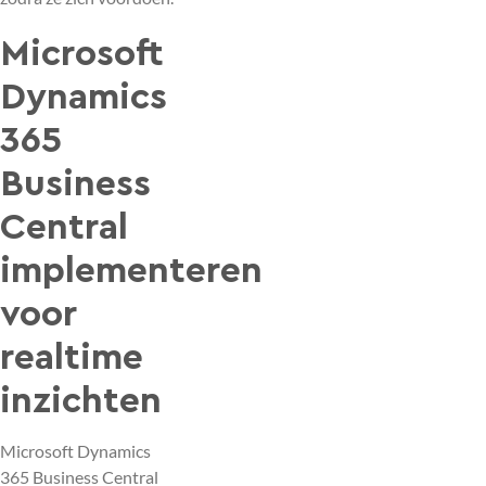
Microsoft
Dynamics
365
Business
Central
implementeren
voor
realtime
inzichten
Microsoft Dynamics
365 Business Central