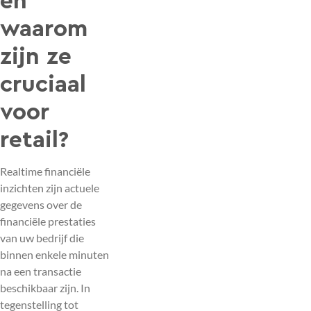
en
waarom
zijn ze
cruciaal
voor
retail?
Realtime financiële
inzichten zijn actuele
gegevens over de
financiële prestaties
van uw bedrijf die
binnen enkele minuten
na een transactie
beschikbaar zijn. In
tegenstelling tot