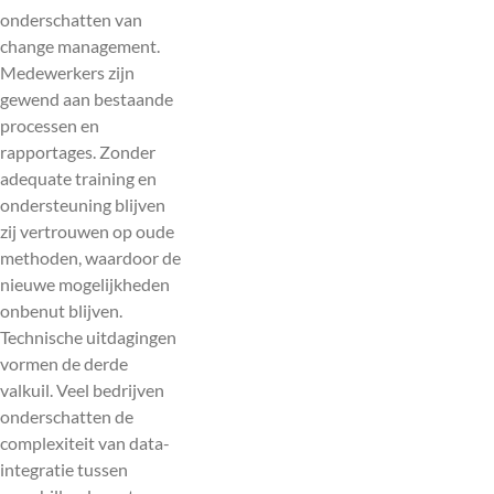
onderschatten van
change management.
Medewerkers zijn
gewend aan bestaande
processen en
rapportages. Zonder
adequate training en
ondersteuning blijven
zij vertrouwen op oude
methoden, waardoor de
nieuwe mogelijkheden
onbenut blijven.
Technische uitdagingen
vormen de derde
valkuil. Veel bedrijven
onderschatten de
complexiteit van data-
integratie tussen