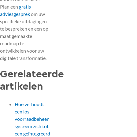
Plan een
gratis
adviesgesprek
om uw
specifieke uitdagingen
te bespreken en een op
maat gemaakte
roadmap te
ontwikkelen voor uw
digitale transformatie.
Gerelateerde
artikelen
Hoe verhoudt
een los
voorraadbeheer
systeem zich tot
een geïntegreerd