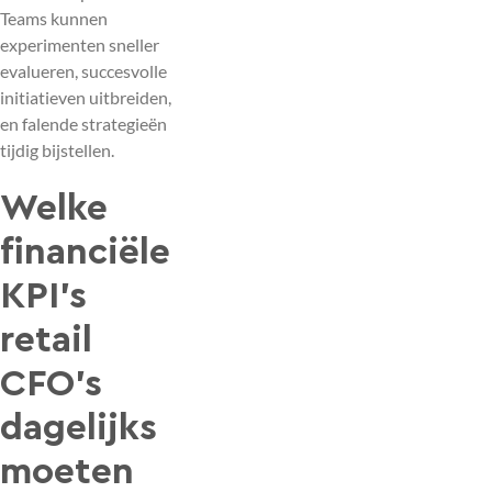
Teams kunnen
experimenten sneller
evalueren, succesvolle
initiatieven uitbreiden,
en falende strategieën
tijdig bijstellen.
Welke
financiële
KPI’s
retail
CFO’s
dagelijks
moeten