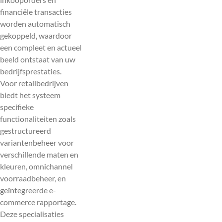
financiële transacties
worden automatisch
gekoppeld, waardoor
een compleet en actueel
beeld ontstaat van uw
bedrijfsprestaties.
Voor retailbedrijven
biedt het systeem
specifieke
functionaliteiten zoals
gestructureerd
variantenbeheer voor
verschillende maten en
kleuren, omnichannel
voorraadbeheer, en
geïntegreerde e-
commerce rapportage.
Deze specialisaties