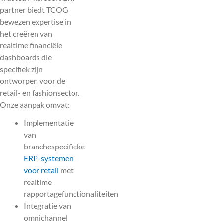
partner biedt TCOG
bewezen expertise in
het creëren van
realtime financiële
dashboards die
specifiek zijn
ontworpen voor de
retail- en fashionsector.
Onze aanpak omvat:
Implementatie
van
branchespecifieke
ERP-systemen
voor retail
met
realtime
rapportagefunctionaliteiten
Integratie van
omnichannel