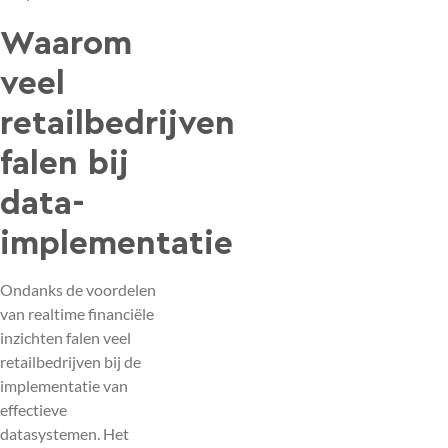
Waarom
veel
retailbedrijven
falen bij
data-
implementatie
Ondanks de voordelen
van realtime financiële
inzichten falen veel
retailbedrijven bij de
implementatie van
effectieve
datasystemen. Het