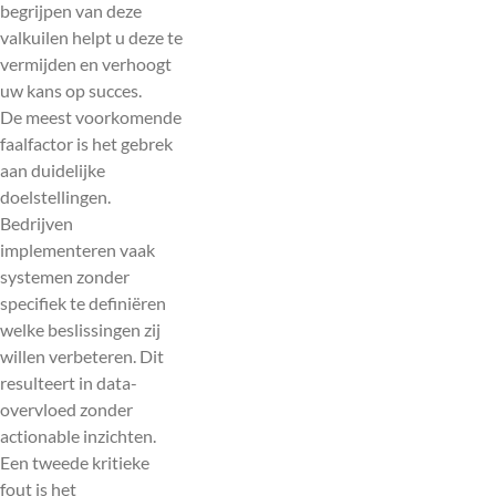
begrijpen van deze
valkuilen helpt u deze te
vermijden en verhoogt
uw kans op succes.
De meest voorkomende
faalfactor is het gebrek
aan duidelijke
doelstellingen.
Bedrijven
implementeren vaak
systemen zonder
specifiek te definiëren
welke beslissingen zij
willen verbeteren. Dit
resulteert in data-
overvloed zonder
actionable inzichten.
Een tweede kritieke
fout is het