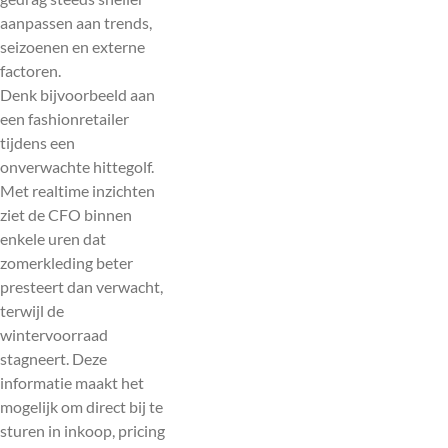
aanpassen aan trends,
seizoenen en externe
factoren.
Denk bijvoorbeeld aan
een fashionretailer
tijdens een
onverwachte hittegolf.
Met realtime inzichten
ziet de CFO binnen
enkele uren dat
zomerkleding beter
presteert dan verwacht,
terwijl de
wintervoorraad
stagneert. Deze
informatie maakt het
mogelijk om direct bij te
sturen in inkoop, pricing