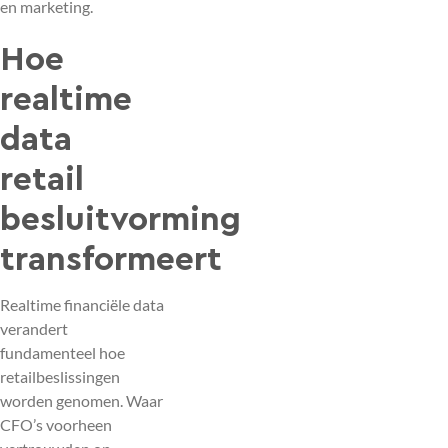
en marketing.
Hoe
realtime
data
retail
besluitvorming
transformeert
Realtime financiële data
verandert
fundamenteel hoe
retailbeslissingen
worden genomen. Waar
CFO’s voorheen