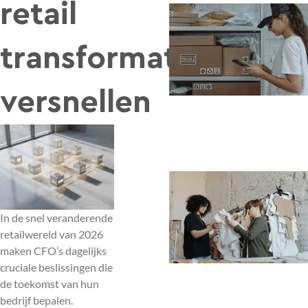
retail
transformatie
versnellen
In de snel veranderende
retailwereld van 2026
maken CFO’s dagelijks
cruciale beslissingen die
de toekomst van hun
bedrijf bepalen.