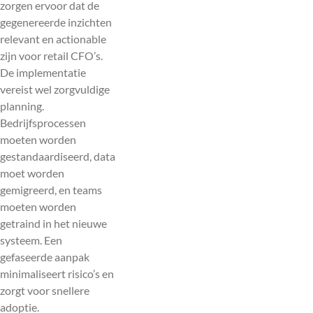
zorgen ervoor dat de
gegenereerde inzichten
relevant en actionable
zijn voor retail CFO’s.
De implementatie
vereist wel zorgvuldige
planning.
Bedrijfsprocessen
moeten worden
gestandaardiseerd, data
moet worden
gemigreerd, en teams
moeten worden
getraind in het nieuwe
systeem. Een
gefaseerde aanpak
minimaliseert risico’s en
zorgt voor snellere
adoptie.