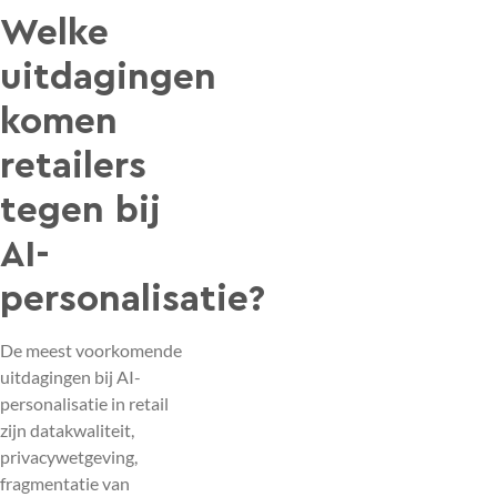
Welke
uitdagingen
komen
retailers
tegen bij
AI-
personalisatie?
De meest voorkomende
uitdagingen bij AI-
personalisatie in retail
zijn datakwaliteit,
privacywetgeving,
fragmentatie van