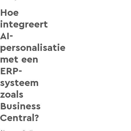
Hoe
integreert
AI-
personalisatie
met een
ERP-
systeem
zoals
Business
Central?