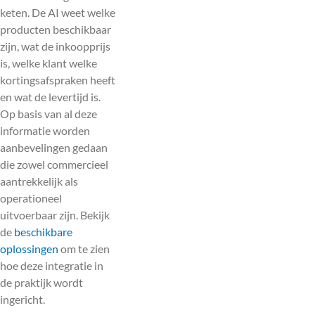
keten. De AI weet welke
producten beschikbaar
zijn, wat de inkoopprijs
is, welke klant welke
kortingsafspraken heeft
en wat de levertijd is.
Op basis van al deze
informatie worden
aanbevelingen gedaan
die zowel commercieel
aantrekkelijk als
operationeel
uitvoerbaar zijn. Bekijk
de
beschikbare
oplossingen
om te zien
hoe deze integratie in
de praktijk wordt
ingericht.