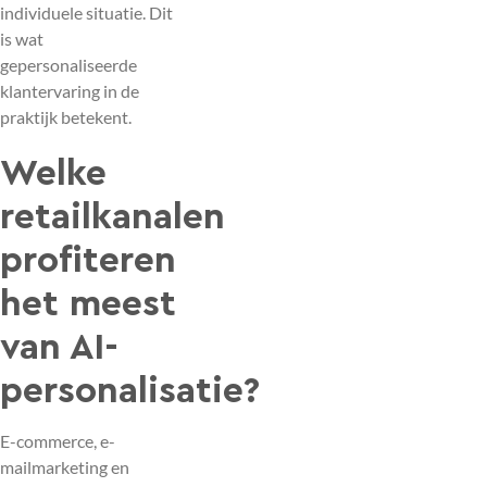
individuele situatie. Dit
is wat
gepersonaliseerde
klantervaring in de
praktijk betekent.
Welke
retailkanalen
profiteren
het meest
van AI-
personalisatie?
E-commerce, e-
mailmarketing en