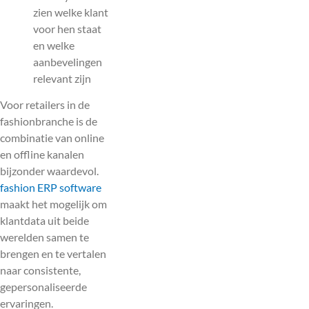
zien welke klant
voor hen staat
en welke
aanbevelingen
relevant zijn
Voor retailers in de
fashionbranche is de
combinatie van online
en offline kanalen
bijzonder waardevol.
fashion ERP software
maakt het mogelijk om
klantdata uit beide
werelden samen te
brengen en te vertalen
naar consistente,
gepersonaliseerde
ervaringen.