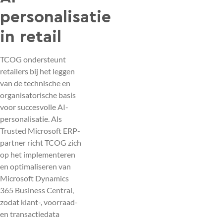
personalisatie
in retail
TCOG ondersteunt
retailers bij het leggen
van de technische en
organisatorische basis
voor succesvolle AI-
personalisatie. Als
Trusted Microsoft ERP-
partner richt TCOG zich
op het implementeren
en optimaliseren van
Microsoft Dynamics
365 Business Central,
zodat klant-, voorraad-
en transactiedata