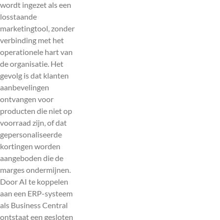
wordt ingezet als een
losstaande
marketingtool, zonder
verbinding met het
operationele hart van
de organisatie. Het
gevolg is dat klanten
aanbevelingen
ontvangen voor
producten die niet op
voorraad zijn, of dat
gepersonaliseerde
kortingen worden
aangeboden die de
marges ondermijnen.
Door AI te koppelen
aan een ERP-systeem
als Business Central
ontstaat een gesloten