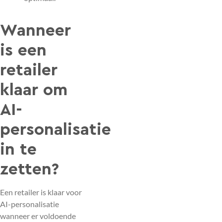
Wanneer
is een
retailer
klaar om
AI-
personalisatie
in te
zetten?
Een retailer is klaar voor
AI-personalisatie
wanneer er voldoende