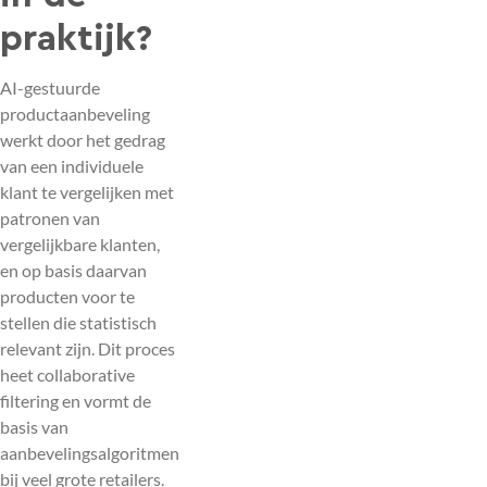
praktijk?
AI-gestuurde
productaanbeveling
werkt door het gedrag
van een individuele
klant te vergelijken met
patronen van
vergelijkbare klanten,
en op basis daarvan
producten voor te
stellen die statistisch
relevant zijn. Dit proces
heet collaborative
filtering en vormt de
basis van
aanbevelingsalgoritmen
bij veel grote retailers.