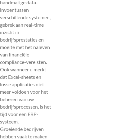
handmatige data-
invoer tussen
verschillende systemen,
gebrek aan real-time
inzicht in
bedrijfsprestaties en
moeite met het naleven
van financiële
compliance-vereisten.
Ook wanneer u merkt
dat Excel-sheets en
losse applicaties niet
meer voldoen voor het
beheren van uw
bedrijfsprocessen, is het
tijd voor een ERP-
systeem.
Groeiende bedrijven
hebben vaak te maken