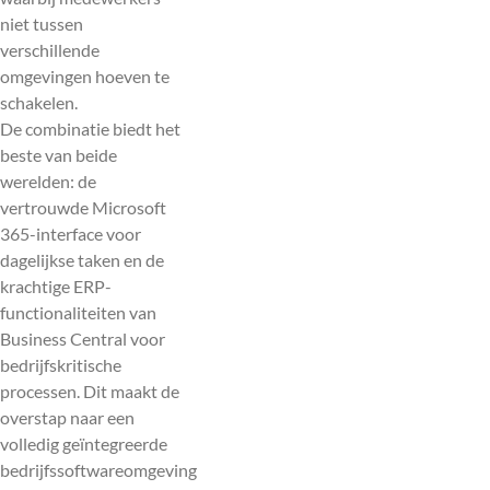
niet tussen
verschillende
omgevingen hoeven te
schakelen.
De combinatie biedt het
beste van beide
werelden: de
vertrouwde Microsoft
365-interface voor
dagelijkse taken en de
krachtige ERP-
functionaliteiten van
Business Central voor
bedrijfskritische
processen. Dit maakt de
overstap naar een
volledig geïntegreerde
bedrijfssoftwareomgeving