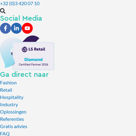
+32 (0)3 420 07 10
Social Media
Ga direct naar
Fashion
Retail
Hospitality
Industry
Oplossingen
Referenties
Gratis advies
FAQ