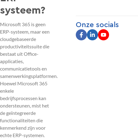
systeem?
Onze socials
Microsoft 365 is geen
ERP-systeem, maar een
cloudgebaseerde
productiviteitssuite die
bestaat uit Office-
applicaties,
communicatietools en
samenwerkingsplatformen.
Hoewel Microsoft 365
enkele
bedrijfsprocessen kan
ondersteunen, mist het
de geïntegreerde
functionaliteiten die
kenmerkend zijn voor
echte ERP-systemen.