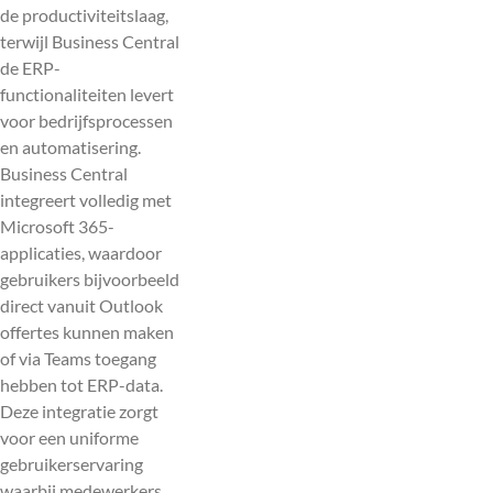
de productiviteitslaag,
terwijl Business Central
de ERP-
functionaliteiten levert
voor bedrijfsprocessen
en automatisering.
Business Central
integreert volledig met
Microsoft 365-
applicaties, waardoor
gebruikers bijvoorbeeld
direct vanuit Outlook
offertes kunnen maken
of via Teams toegang
hebben tot ERP-data.
Deze integratie zorgt
voor een uniforme
gebruikerservaring
waarbij medewerkers