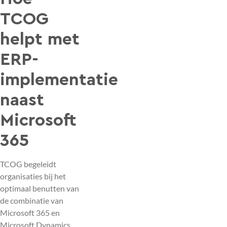
TCOG
helpt met
ERP-
implementatie
naast
Microsoft
365
TCOG begeleidt
organisaties bij het
optimaal benutten van
de combinatie van
Microsoft 365 en
Microsoft Dynamics