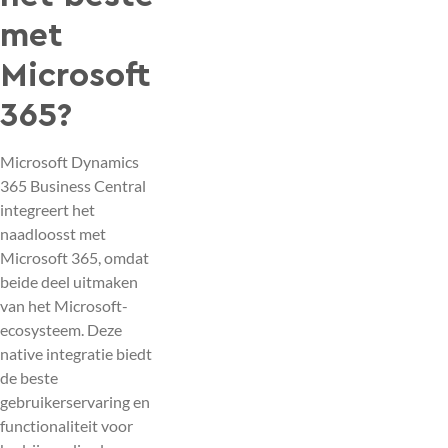
met
Microsoft
365?
Microsoft Dynamics
365 Business Central
integreert het
naadloosst met
Microsoft 365, omdat
beide deel uitmaken
van het Microsoft-
ecosysteem. Deze
native integratie biedt
de beste
gebruikerservaring en
functionaliteit voor