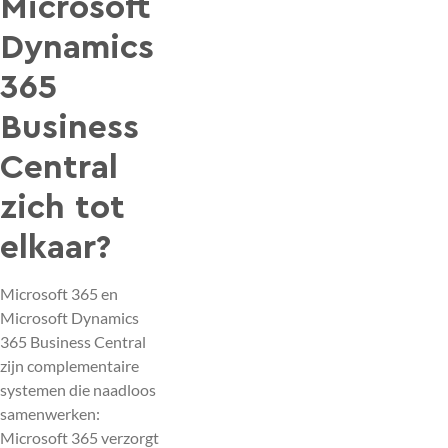
Microsoft
Dynamics
365
Business
Central
zich tot
elkaar?
Microsoft 365 en
Microsoft Dynamics
365 Business Central
zijn complementaire
systemen die naadloos
samenwerken:
Microsoft 365 verzorgt