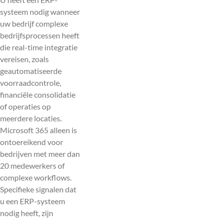
systeem nodig wanneer
uw bedrijf complexe
bedrijfsprocessen heeft
die real-time integratie
vereisen, zoals
geautomatiseerde
voorraadcontrole,
financiële consolidatie
of operaties op
meerdere locaties.
Microsoft 365 alleen is
ontoereikend voor
bedrijven met meer dan
20 medewerkers of
complexe workflows.
Specifieke signalen dat
u een ERP-systeem
nodig heeft, zijn