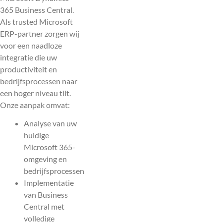
365 Business Central.
Als trusted Microsoft
ERP-partner zorgen wij
voor een naadloze
integratie die uw
productiviteit en
bedrijfsprocessen naar
een hoger niveau tilt.
Onze aanpak omvat:
Analyse van uw
huidige
Microsoft 365-
omgeving en
bedrijfsprocessen
Implementatie
van Business
Central met
volledige