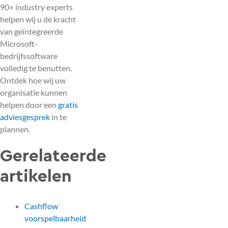
90+ industry experts
helpen wij u de kracht
van geïntegreerde
Microsoft-
bedrijfssoftware
volledig te benutten.
Ontdek hoe wij uw
organisatie kunnen
helpen door een
gratis
adviesgesprek
in te
plannen.
Gerelateerde
artikelen
Cashflow
voorspelbaarheid