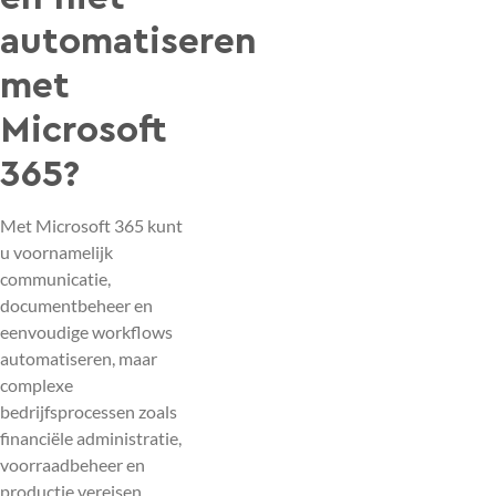
automatiseren
met
Microsoft
365?
Met Microsoft 365 kunt
u voornamelijk
communicatie,
documentbeheer en
eenvoudige workflows
automatiseren, maar
complexe
bedrijfsprocessen zoals
financiële administratie,
voorraadbeheer en
productie vereisen