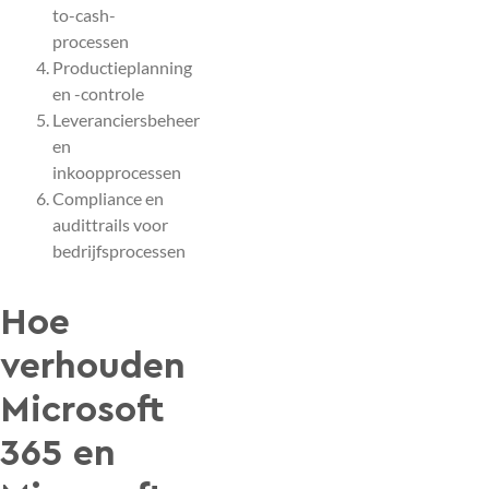
to-cash-
processen
Productieplanning
en -controle
Leveranciersbeheer
en
inkoopprocessen
Compliance en
audittrails voor
bedrijfsprocessen
Hoe
verhouden
Microsoft
365 en