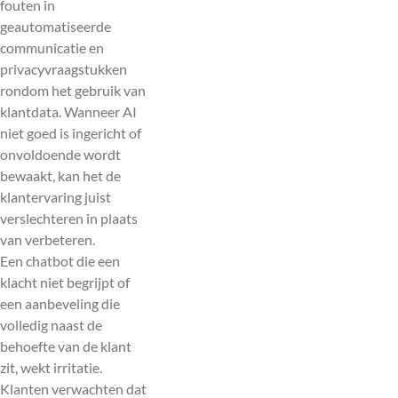
fouten in
geautomatiseerde
communicatie en
privacyvraagstukken
rondom het gebruik van
klantdata. Wanneer AI
niet goed is ingericht of
onvoldoende wordt
bewaakt, kan het de
klantervaring juist
verslechteren in plaats
van verbeteren.
Een chatbot die een
klacht niet begrijpt of
een aanbeveling die
volledig naast de
behoefte van de klant
zit, wekt irritatie.
Klanten verwachten dat