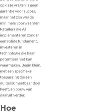
op deze vragen is geen
garantie voor succes,
maar het zijn wel de
minimale voorwaarden.
Retailers die AI
implementeren zonder
een solide fundament,
investeren in
technologie die haar
potentieel niet kan
waarmaken. Begin klein,
met een specifieke
toepassing die een
duidelijk meetbaar doel
heeft, en bouw van
daaruit verder.
Hoe