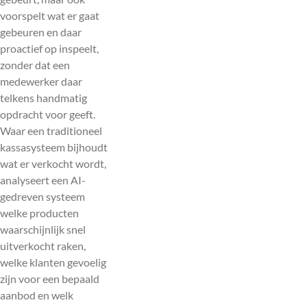
voorspelt wat er gaat
gebeuren en daar
proactief op inspeelt,
zonder dat een
medewerker daar
telkens handmatig
opdracht voor geeft.
Waar een traditioneel
kassasysteem bijhoudt
wat er verkocht wordt,
analyseert een AI-
gedreven systeem
welke producten
waarschijnlijk snel
uitverkocht raken,
welke klanten gevoelig
zijn voor een bepaald
aanbod en welk