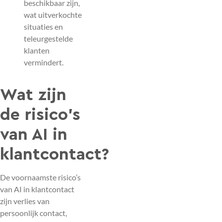
beschikbaar zijn,
wat uitverkochte
situaties en
teleurgestelde
klanten
vermindert.
Wat zijn
de risico’s
van AI in
klantcontact?
De voornaamste risico’s
van AI in klantcontact
zijn verlies van
persoonlijk contact,