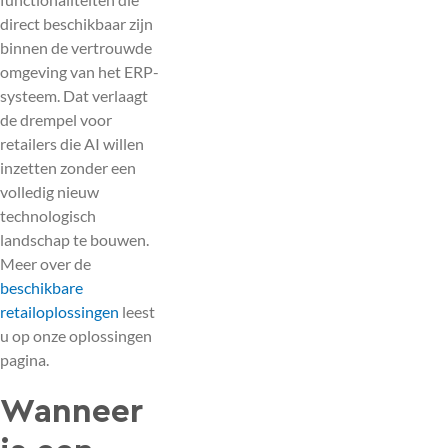
direct beschikbaar zijn
binnen de vertrouwde
omgeving van het ERP-
systeem. Dat verlaagt
de drempel voor
retailers die AI willen
inzetten zonder een
volledig nieuw
technologisch
landschap te bouwen.
Meer over de
beschikbare
retailoplossingen
leest
u op onze oplossingen
pagina.
Wanneer