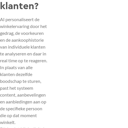
klanten?
AI personaliseert de
winkelervaring door het
gedrag, de voorkeuren
en de aankoophistorie
van individuele klanten
te analyseren en daar in
real time op te reageren.
In plaats van alle
klanten dezelfde
boodschap te sturen,
past het systeem
content, aanbevelingen
en aanbiedingen aan op
de specifieke persoon
die op dat moment
winkelt.