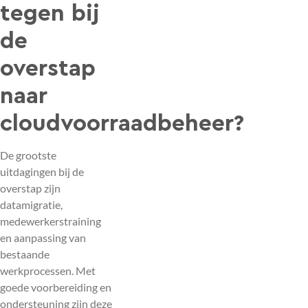
tegen bij
de
overstap
naar
cloudvoorraadbeheer?
De grootste
uitdagingen bij de
overstap zijn
datamigratie,
medewerkerstraining
en aanpassing van
bestaande
werkprocessen. Met
goede voorbereiding en
ondersteuning zijn deze