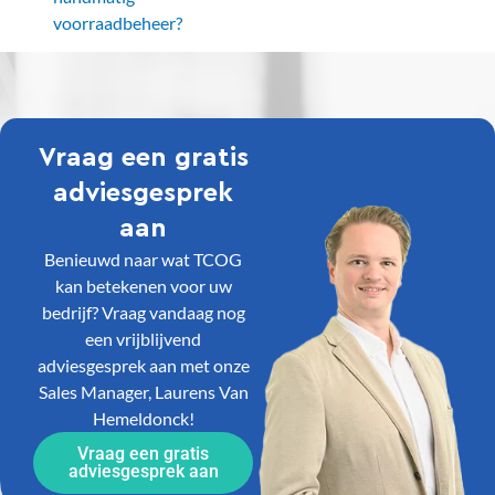
voorraadbeheer?
Vraag een gratis
adviesgesprek
aan
Benieuwd naar wat TCOG
kan betekenen voor uw
bedrijf? Vraag vandaag nog
een vrijblijvend
adviesgesprek aan met onze
Sales Manager, Laurens Van
Hemeldonck!
Vraag een gratis
adviesgesprek aan