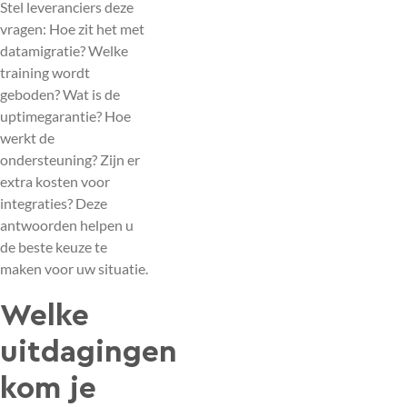
Stel leveranciers deze
vragen: Hoe zit het met
datamigratie? Welke
training wordt
geboden? Wat is de
uptimegarantie? Hoe
werkt de
ondersteuning? Zijn er
extra kosten voor
integraties? Deze
antwoorden helpen u
de beste keuze te
maken voor uw situatie.
Welke
uitdagingen
kom je