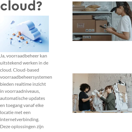
cloud?
Ja, voorraadbeheer kan
uitstekend werken in de
cloud. Cloud-based
voorraadbeheersystemen
bieden realtime inzicht
in voorraadniveaus,
automatische updates
en toegang vanaf elke
locatie met een
internetverbinding.
Deze oplossingen zijn