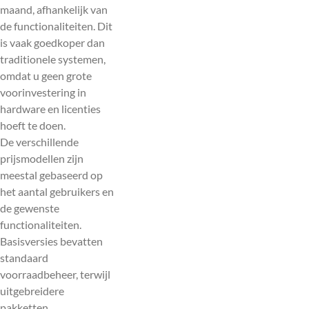
maand, afhankelijk van
de functionaliteiten. Dit
is vaak goedkoper dan
traditionele systemen,
omdat u geen grote
voorinvestering in
hardware en licenties
hoeft te doen.
De verschillende
prijsmodellen zijn
meestal gebaseerd op
het aantal gebruikers en
de gewenste
functionaliteiten.
Basisversies bevatten
standaard
voorraadbeheer, terwijl
uitgebreidere
pakketten