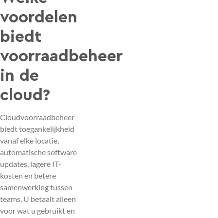
voordelen
biedt
voorraadbeheer
in de
cloud?
Cloudvoorraadbeheer
biedt toegankelijkheid
vanaf elke locatie,
automatische software-
updates, lagere IT-
kosten en betere
samenwerking tussen
teams. U betaalt alleen
voor wat u gebruikt en