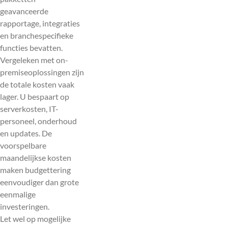
geavanceerde
rapportage, integraties
en branchespecifieke
functies bevatten.
Vergeleken met on-
premiseoplossingen zijn
de totale kosten vaak
lager. U bespaart op
serverkosten, IT-
personeel, onderhoud
en updates. De
voorspelbare
maandelijkse kosten
maken budgettering
eenvoudiger dan grote
eenmalige
investeringen.
Let wel op mogelijke