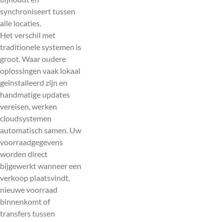
synchroniseert tussen
alle locaties.
Het verschil met
traditionele systemen is
groot. Waar oudere
oplossingen vaak lokaal
geïnstalleerd zijn en
handmatige updates
vereisen, werken
cloudsystemen
automatisch samen. Uw
voorraadgegevens
worden direct
bijgewerkt wanneer een
verkoop plaatsvindt,
nieuwe voorraad
binnenkomt of
transfers tussen