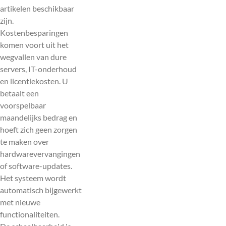
artikelen beschikbaar
zijn.
Kostenbesparingen
komen voort uit het
wegvallen van dure
servers, IT-onderhoud
en licentiekosten. U
betaalt een
voorspelbaar
maandelijks bedrag en
hoeft zich geen zorgen
te maken over
hardwarevervangingen
of software-updates.
Het systeem wordt
automatisch bijgewerkt
met nieuwe
functionaliteiten.