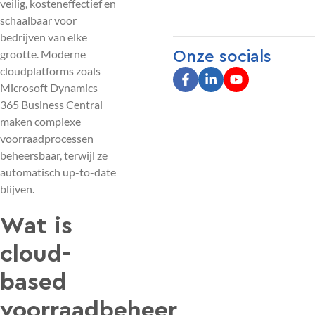
veilig, kosteneffectief en
schaalbaar voor
bedrijven van elke
grootte. Moderne
Onze socials
cloudplatforms zoals
Microsoft Dynamics
365 Business Central
maken complexe
voorraadprocessen
beheersbaar, terwijl ze
automatisch up-to-date
blijven.
Wat is
cloud-
based
voorraadbeheer