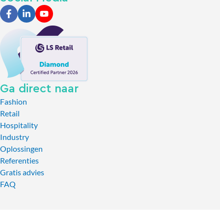
Ga direct naar
Fashion
Retail
Hospitality
Industry
Oplossingen
Referenties
Gratis advies
FAQ