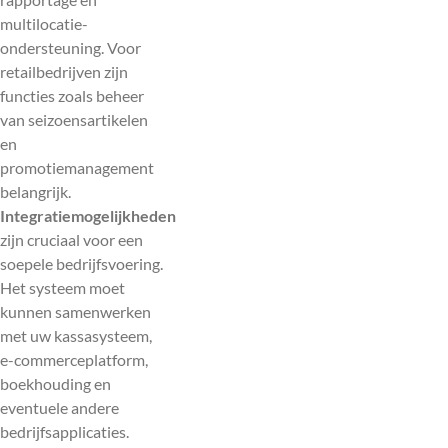
multilocatie-
ondersteuning. Voor
retailbedrijven zijn
functies zoals beheer
van seizoensartikelen
en
promotiemanagement
belangrijk.
Integratiemogelijkheden
zijn cruciaal voor een
soepele bedrijfsvoering.
Het systeem moet
kunnen samenwerken
met uw kassasysteem,
e-commerceplatform,
boekhouding en
eventuele andere
bedrijfsapplicaties.