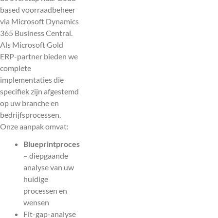
based voorraadbeheer
via Microsoft Dynamics
365 Business Central.
Als Microsoft Gold
ERP-partner bieden we
complete
implementaties die
specifiek zijn afgestemd
op uw branche en
bedrijfsprocessen.
Onze aanpak omvat:
Blueprintproces
– diepgaande
analyse van uw
huidige
processen en
wensen
Fit-gap-analyse