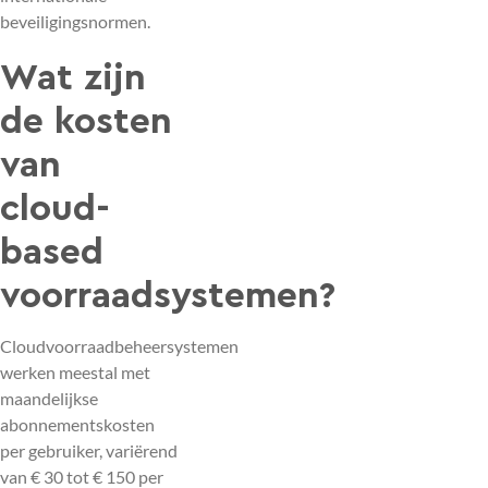
beveiligingsnormen.
Wat zijn
de kosten
van
cloud-
based
voorraadsystemen?
Cloudvoorraadbeheersystemen
werken meestal met
maandelijkse
abonnementskosten
per gebruiker, variërend
van € 30 tot € 150 per