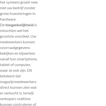
het systeem groeit mee
met uw bedrijf zonder
grote investeringen in
hardware.
De
toegankelijkheid
is
misschien wel het
grootste voordeel. Uw
medewerkers kunnen
voorraadgegevens
bekijken en bijwerken
vanaf hun smartphone,
tablet of computer,
waar ze ook zijn. Dit
betekent dat
magazijnmedewerkers
direct kunnen zien wat
er verkocht is, terwijl
verkopers realtime
kunnen controleren of