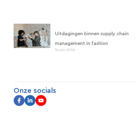
Uitdagingen binnen supply chain
management in fashion
16 juni 2026
Onze socials