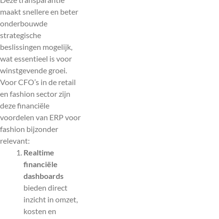
maakt snellere en beter
onderbouwde
strategische
beslissingen mogelijk,
wat essentieel is voor
winstgevende groei.
Voor CFO’s in de retail
en fashion sector zijn
deze financiële
voordelen van ERP voor
fashion bijzonder
relevant:
Realtime
financiële
dashboards
bieden direct
inzicht in omzet,
kosten en