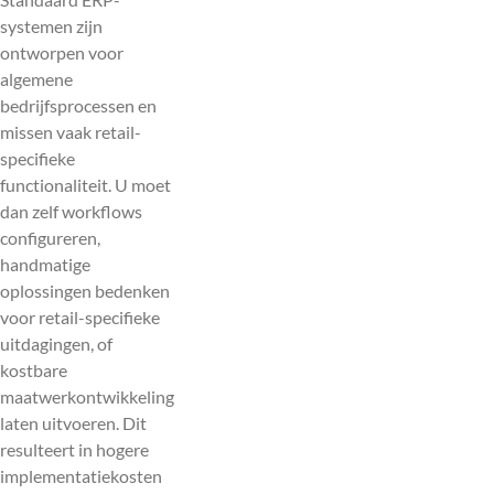
systemen zijn
ontworpen voor
algemene
bedrijfsprocessen en
missen vaak retail-
specifieke
functionaliteit. U moet
dan zelf workflows
configureren,
handmatige
oplossingen bedenken
voor retail-specifieke
uitdagingen, of
kostbare
maatwerkontwikkeling
laten uitvoeren. Dit
resulteert in hogere
implementatiekosten