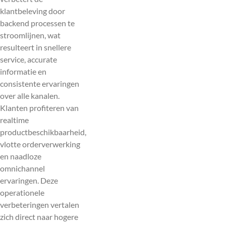
klantbeleving door
backend processen te
stroomlijnen, wat
resulteert in snellere
service, accurate
informatie en
consistente ervaringen
over alle kanalen.
Klanten profiteren van
realtime
productbeschikbaarheid,
vlotte orderverwerking
en naadloze
omnichannel
ervaringen. Deze
operationele
verbeteringen vertalen
zich direct naar hogere