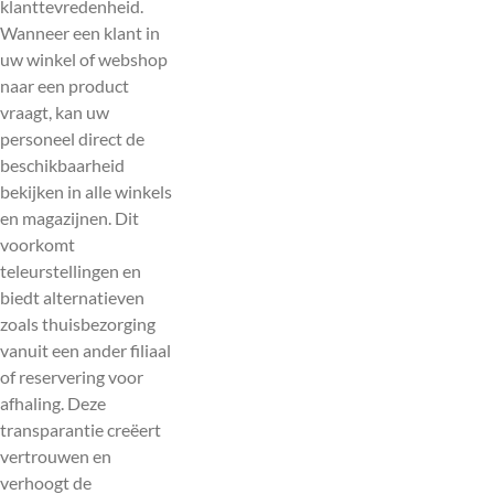
klanttevredenheid.
Wanneer een klant in
uw winkel of webshop
naar een product
vraagt, kan uw
personeel direct de
beschikbaarheid
bekijken in alle winkels
en magazijnen. Dit
voorkomt
teleurstellingen en
biedt alternatieven
zoals thuisbezorging
vanuit een ander filiaal
of reservering voor
afhaling. Deze
transparantie creëert
vertrouwen en
verhoogt de