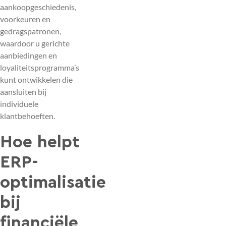
aankoopgeschiedenis,
voorkeuren en
gedragspatronen,
waardoor u gerichte
aanbiedingen en
loyaliteitsprogramma’s
kunt ontwikkelen die
aansluiten bij
individuele
klantbehoeften.
Hoe helpt
ERP-
optimalisatie
bij
financiële