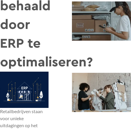
behaald
door
ERP te
optimaliseren?
Retailbedrijven staan
voor unieke
uitdagingen op het