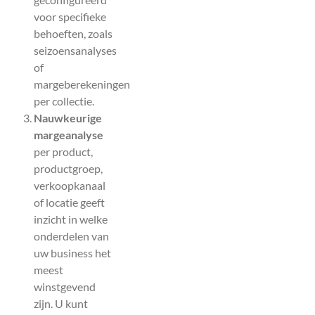
voor specifieke
behoeften, zoals
seizoensanalyses
of
margeberekeningen
per collectie.
Nauwkeurige
margeanalyse
per product,
productgroep,
verkoopkanaal
of locatie geeft
inzicht in welke
onderdelen van
uw business het
meest
winstgevend
zijn. U kunt