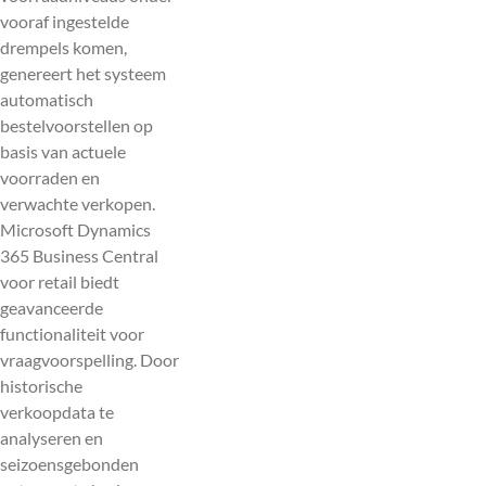
vooraf ingestelde
drempels komen,
genereert het systeem
automatisch
bestelvoorstellen op
basis van actuele
voorraden en
verwachte verkopen.
Microsoft Dynamics
365 Business Central
voor retail biedt
geavanceerde
functionaliteit voor
vraagvoorspelling. Door
historische
verkoopdata te
analyseren en
seizoensgebonden