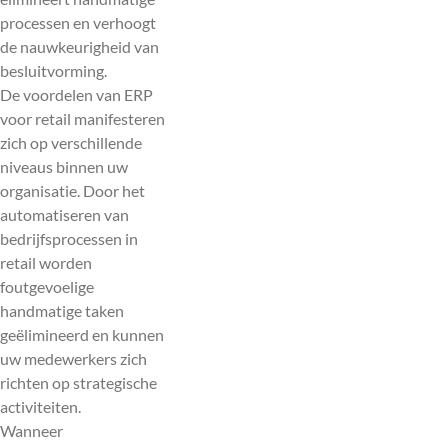
processen en verhoogt
de nauwkeurigheid van
besluitvorming.
De voordelen van ERP
voor retail manifesteren
zich op verschillende
niveaus binnen uw
organisatie. Door het
automatiseren van
bedrijfsprocessen in
retail worden
foutgevoelige
handmatige taken
geëlimineerd en kunnen
uw medewerkers zich
richten op strategische
activiteiten.
Wanneer