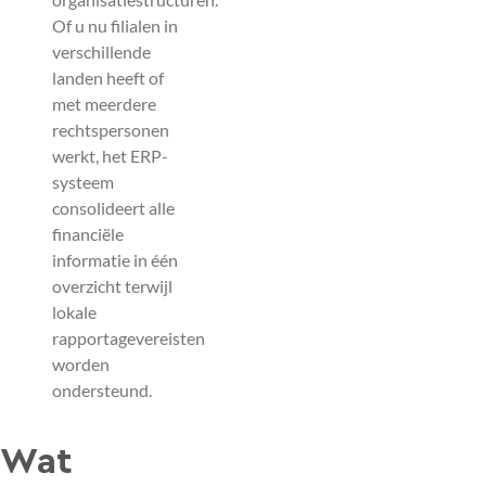
Of u nu filialen in
verschillende
landen heeft of
met meerdere
rechtspersonen
werkt, het ERP-
systeem
consolideert alle
financiële
informatie in één
overzicht terwijl
lokale
rapportagevereisten
worden
ondersteund.
Wat