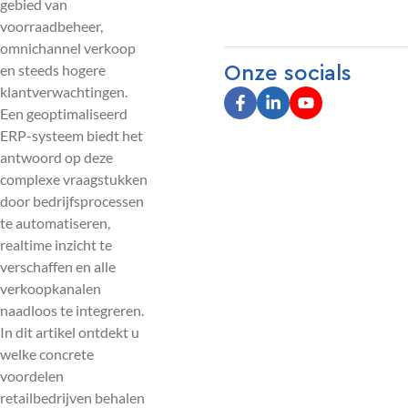
gebied van
voorraadbeheer,
omnichannel verkoop
en steeds hogere
Onze socials
klantverwachtingen.
Een geoptimaliseerd
ERP-systeem biedt het
antwoord op deze
complexe vraagstukken
door bedrijfsprocessen
te automatiseren,
realtime inzicht te
verschaffen en alle
verkoopkanalen
naadloos te integreren.
In dit artikel ontdekt u
welke concrete
voordelen
retailbedrijven behalen