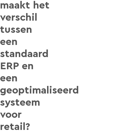
maakt het
verschil
tussen
een
standaard
ERP en
een
geoptimaliseerd
systeem
voor
retail?