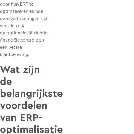
door hun ERP te
optimaliseren en hoe
deze verbeteringen zich
vertalen naar
operationele efficiëntie,
financiële controle en
een betere
klantbeleving.
Wat zijn
de
belangrijkste
voordelen
van ERP-
optimalisatie