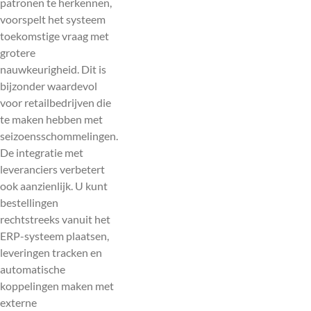
patronen te herkennen,
voorspelt het systeem
toekomstige vraag met
grotere
nauwkeurigheid. Dit is
bijzonder waardevol
voor retailbedrijven die
te maken hebben met
seizoensschommelingen.
De integratie met
leveranciers verbetert
ook aanzienlijk. U kunt
bestellingen
rechtstreeks vanuit het
ERP-systeem plaatsen,
leveringen tracken en
automatische
koppelingen maken met
externe