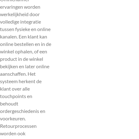
ervaringen worden
werkelijkheid door
volledige integratie
tussen fysieke en online
kanalen. Een klant kan
online bestellen en in de
winkel ophalen, of een
product in de winkel
bekijken en later online
aanschaffen. Het
systeem herkent de
klant over alle
touchpoints en
behoudt
ordergeschiedenis en
voorkeuren.
Retourprocessen
worden ook