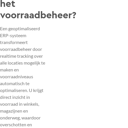
het
voorraadbeheer?
Een geoptimaliseerd
ERP-systeem
transformeert
voorraadbeheer door
realtime tracking over
alle locaties mogelijk te
maken en
voorraadniveaus
automatisch te
optimaliseren. U krijgt
direct inzicht in
voorraad in winkels,
magazijnen en
onderweg, waardoor
overschotten en