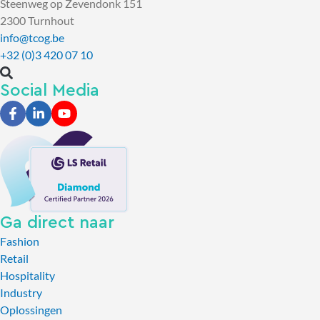
Steenweg op Zevendonk 151
2300 Turnhout
info@tcog.be
+32 (0)3 420 07 10
Social Media
Ga direct naar
Fashion
Retail
Hospitality
Industry
Oplossingen