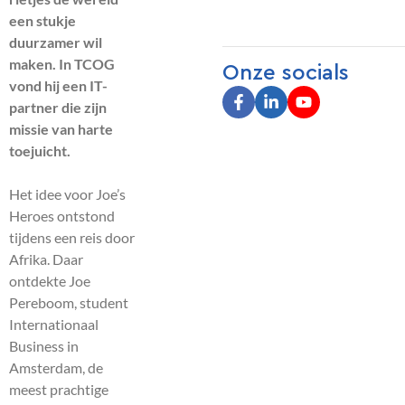
een stukje
duurzamer wil
maken. In TCOG
Onze socials
vond hij een IT-
partner die zijn
missie van harte
toejuicht.
Het idee voor Joe’s
Heroes ontstond
tijdens een reis door
Afrika. Daar
ontdekte Joe
Pereboom, student
Internationaal
Business in
Amsterdam, de
meest prachtige