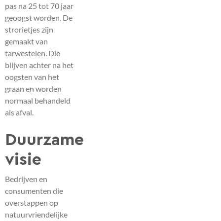
pas na 25 tot 70 jaar
geoogst worden. De
strorietjes zijn
gemaakt van
tarwestelen. Die
blijven achter na het
oogsten van het
graan en worden
normaal behandeld
als afval.
Duurzame
visie
Bedrijven en
consumenten die
overstappen op
natuurvriendelijke