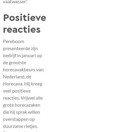
vaatwasser.”
Positieve
reacties
Pereboom
presenteerde zijn
bedrijf in januari op
de grootste
horecavakbeurs van
Nederland, de
Horecava. Hij kreeg
veel positieve
reacties. Vrijwel alle
grote horecazaken
die hij sprak willen
overstappen op
duurzame rietjes.