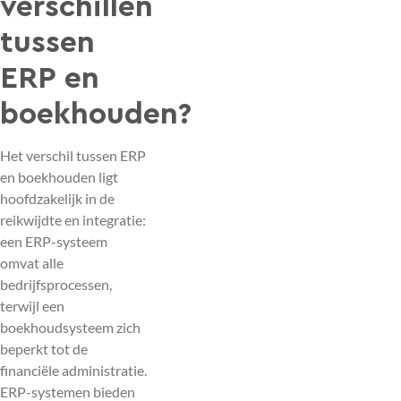
verschillen
tussen
ERP en
boekhouden?
Het verschil tussen ERP
en boekhouden ligt
hoofdzakelijk in de
reikwijdte en integratie:
een ERP-systeem
omvat alle
bedrijfsprocessen,
terwijl een
boekhoudsysteem zich
beperkt tot de
financiële administratie.
ERP-systemen bieden