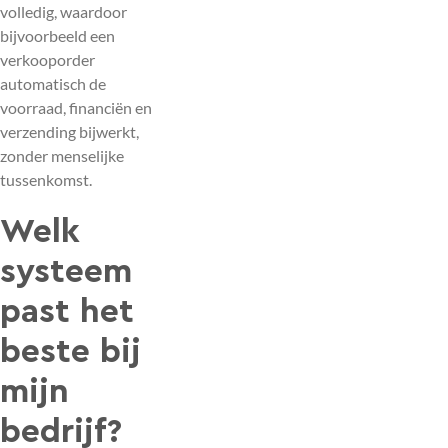
volledig, waardoor
bijvoorbeeld een
verkooporder
automatisch de
voorraad, financiën en
verzending bijwerkt,
zonder menselijke
tussenkomst.
Welk
systeem
past het
beste bij
mijn
bedrijf?