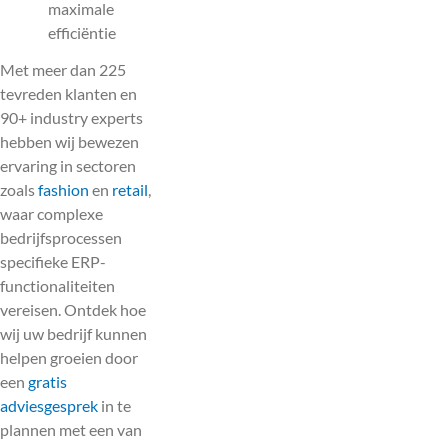
maximale
efficiëntie
Met meer dan 225
tevreden klanten en
90+ industry experts
hebben wij bewezen
ervaring in sectoren
zoals
fashion
en
retail
,
waar complexe
bedrijfsprocessen
specifieke ERP-
functionaliteiten
vereisen. Ontdek hoe
wij uw bedrijf kunnen
helpen groeien door
een
gratis
adviesgesprek
in te
plannen met een van