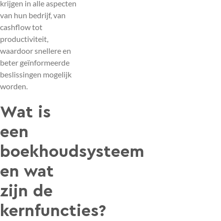
krijgen in alle aspecten
van hun bedrijf, van
cashflow tot
productiviteit,
waardoor snellere en
beter geïnformeerde
beslissingen mogelijk
worden.
Wat is
een
boekhoudsysteem
en wat
zijn de
kernfuncties?