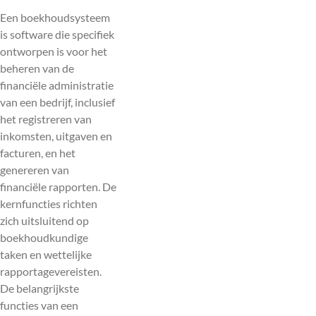
Een boekhoudsysteem
is software die specifiek
ontworpen is voor het
beheren van de
financiële administratie
van een bedrijf, inclusief
het registreren van
inkomsten, uitgaven en
facturen, en het
genereren van
financiële rapporten. De
kernfuncties richten
zich uitsluitend op
boekhoudkundige
taken en wettelijke
rapportagevereisten.
De belangrijkste
functies van een