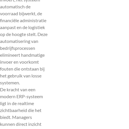
automatisch de
voorraad bijwerkt, de
financiële administratie
aanpast en de logistiek
op de hoogte stelt. Deze
automatisering van
bedrijfsprocessen
elimineert handmatige
invoer en voorkomt
fouten die ontstaan bij
het gebruik van losse
systemen.
De kracht van een
modern ERP-systeem
ligt in de realtime
zichtbaarheid die het
biedt. Managers
kunnen direct inzicht