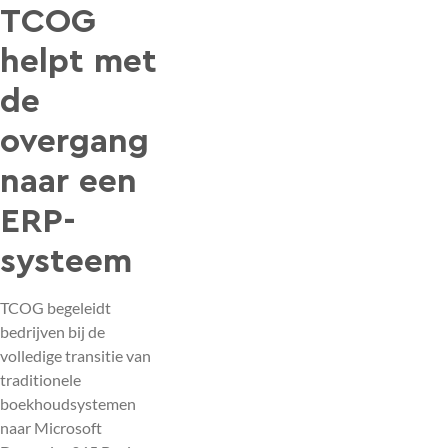
TCOG
helpt met
de
overgang
naar een
ERP-
systeem
TCOG begeleidt
bedrijven bij de
volledige transitie van
traditionele
boekhoudsystemen
naar Microsoft