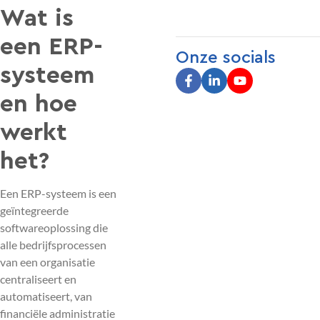
Wat is
een ERP-
Onze socials
systeem
en hoe
werkt
het?
Een ERP-systeem is een
geïntegreerde
softwareoplossing die
alle bedrijfsprocessen
van een organisatie
centraliseert en
automatiseert, van
financiële administratie