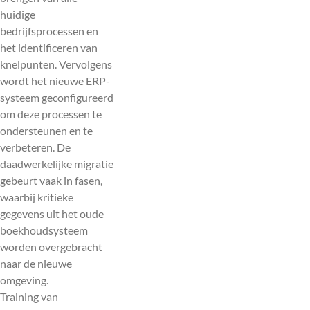
huidige
bedrijfsprocessen en
het identificeren van
knelpunten. Vervolgens
wordt het nieuwe ERP-
systeem geconfigureerd
om deze processen te
ondersteunen en te
verbeteren. De
daadwerkelijke migratie
gebeurt vaak in fasen,
waarbij kritieke
gegevens uit het oude
boekhoudsysteem
worden overgebracht
naar de nieuwe
omgeving.
Training van