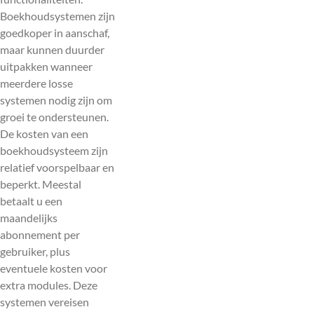
Boekhoudsystemen zijn
goedkoper in aanschaf,
maar kunnen duurder
uitpakken wanneer
meerdere losse
systemen nodig zijn om
groei te ondersteunen.
De kosten van een
boekhoudsysteem zijn
relatief voorspelbaar en
beperkt. Meestal
betaalt u een
maandelijks
abonnement per
gebruiker, plus
eventuele kosten voor
extra modules. Deze
systemen vereisen