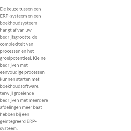
De keuze tussen een
ERP-systeem en een
boekhoudsysteem
hangt af van uw
bedrijfsgrootte, de
complexiteit van
processen en het
groeipotentieel. Kleine
bedrijven met
eenvoudige processen
kunnen starten met
boekhoudsoftware,
terwijl groeiende
bedrijven met meerdere
afdelingen meer baat
hebben bij een
geïntegreerd ERP-
systeem.