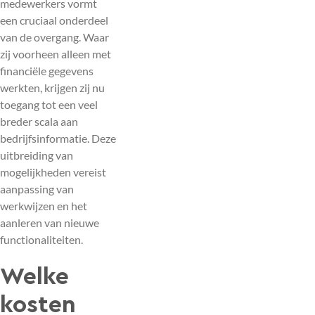
medewerkers vormt
een cruciaal onderdeel
van de overgang. Waar
zij voorheen alleen met
financiële gegevens
werkten, krijgen zij nu
toegang tot een veel
breder scala aan
bedrijfsinformatie. Deze
uitbreiding van
mogelijkheden vereist
aanpassing van
werkwijzen en het
aanleren van nieuwe
functionaliteiten.
Welke
kosten