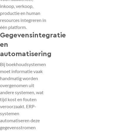
inkoop, verkoop,
productie en human
resources integreren in
één platform.
Gegevensintegratie
en
automatisering
Bij boekhoudsystemen
moet informatie vaak
handmatig worden
overgenomen uit
andere systemen, wat
tijd kost en fouten
veroorzaakt. ERP-
systemen
automatiseren deze
gegevensstromen