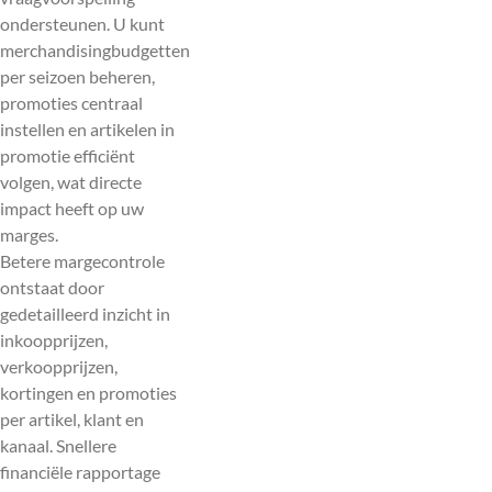
ondersteunen. U kunt
merchandisingbudgetten
per seizoen beheren,
promoties centraal
instellen en artikelen in
promotie efficiënt
volgen, wat directe
impact heeft op uw
marges.
Betere margecontrole
ontstaat door
gedetailleerd inzicht in
inkoopprijzen,
verkoopprijzen,
kortingen en promoties
per artikel, klant en
kanaal. Snellere
financiële rapportage