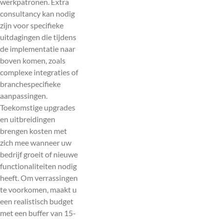
werkpatronen. Extra
consultancy kan nodig
zijn voor specifieke
uitdagingen die tijdens
de implementatie naar
boven komen, zoals
complexe integraties of
branchespecifieke
aanpassingen.
Toekomstige upgrades
en uitbreidingen
brengen kosten met
zich mee wanneer uw
bedrijf groeit of nieuwe
functionaliteiten nodig
heeft. Om verrassingen
te voorkomen, maakt u
een realistisch budget
met een buffer van 15-