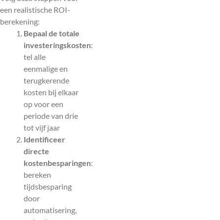
een realistische ROI-
berekening:
Bepaal de totale
investeringskosten
:
tel alle
eenmalige en
terugkerende
kosten bij elkaar
op voor een
periode van drie
tot vijf jaar
Identificeer
directe
kostenbesparingen
:
bereken
tijdsbesparing
door
automatisering,