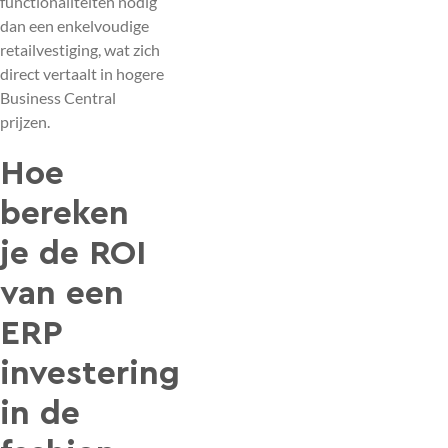
functionaliteiten nodig
dan een enkelvoudige
retailvestiging, wat zich
direct vertaalt in hogere
Business Central
prijzen.
Hoe
bereken
je de ROI
van een
ERP
investering
in de