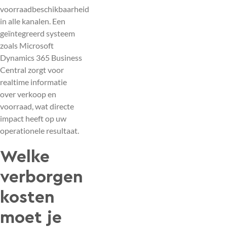
voorraadbeschikbaarheid
in alle kanalen. Een
geïntegreerd systeem
zoals Microsoft
Dynamics 365 Business
Central zorgt voor
realtime informatie
over verkoop en
voorraad, wat directe
impact heeft op uw
operationele resultaat.
Welke
verborgen
kosten
moet je