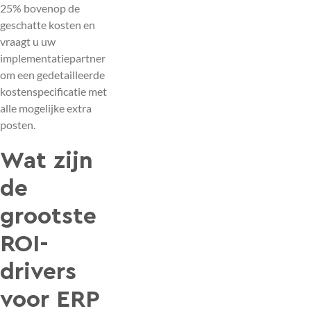
25% bovenop de
geschatte kosten en
vraagt u uw
implementatiepartner
om een gedetailleerde
kostenspecificatie met
alle mogelijke extra
posten.
Wat zijn
de
grootste
ROI-
drivers
voor ERP