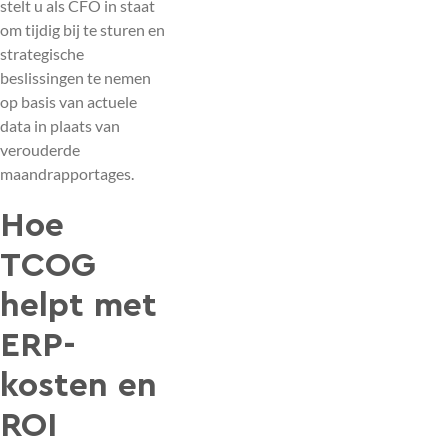
stelt u als CFO in staat
om tijdig bij te sturen en
strategische
beslissingen te nemen
op basis van actuele
data in plaats van
verouderde
maandrapportages.
Hoe
TCOG
helpt met
ERP-
kosten en
ROI