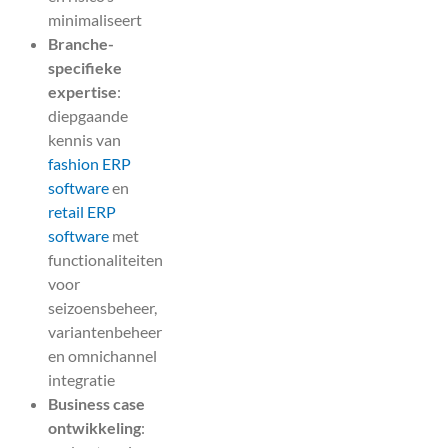
minimaliseert
Branche-
specifieke
expertise
:
diepgaande
kennis van
fashion ERP
software
en
retail ERP
software
met
functionaliteiten
voor
seizoensbeheer,
variantenbeheer
en omnichannel
integratie
Business case
ontwikkeling
: