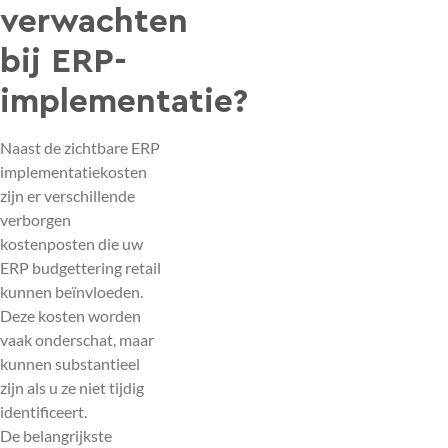
verwachten
bij ERP-
implementatie?
Naast de zichtbare ERP
implementatiekosten
zijn er verschillende
verborgen
kostenposten die uw
ERP budgettering retail
kunnen beïnvloeden.
Deze kosten worden
vaak onderschat, maar
kunnen substantieel
zijn als u ze niet tijdig
identificeert.
De belangrijkste