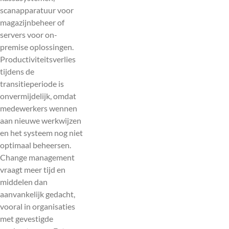
scanapparatuur voor
magazijnbeheer of
servers voor on-
premise oplossingen.
Productiviteitsverlies
tijdens de
transitieperiode is
onvermijdelijk, omdat
medewerkers wennen
aan nieuwe werkwijzen
en het systeem nog niet
optimaal beheersen.
Change management
vraagt meer tijd en
middelen dan
aanvankelijk gedacht,
vooral in organisaties
met gevestigde