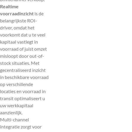
Realtime
voorraadinzicht
is de
belangrijkste ROI-
driver, omdat het
voorkomt dat u te veel
kapitaal vastlegt in
voorraad of juist omzet
misloopt door out-of-
stock situaties. Met
gecentraliseerd inzicht
in beschikbare voorraad
op verschillende
locaties en voorraad in
transit optimaliseert u
uw werkkapitaal
aanzienlijk.
Multi-channel
integratie zorgt voor