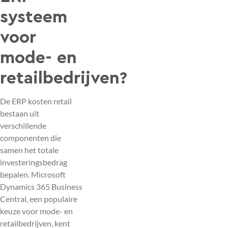
systeem
voor
mode- en
retailbedrijven?
De ERP kosten retail
bestaan uit
verschillende
componenten die
samen het totale
investeringsbedrag
bepalen. Microsoft
Dynamics 365 Business
Central, een populaire
keuze voor mode- en
retailbedrijven, kent