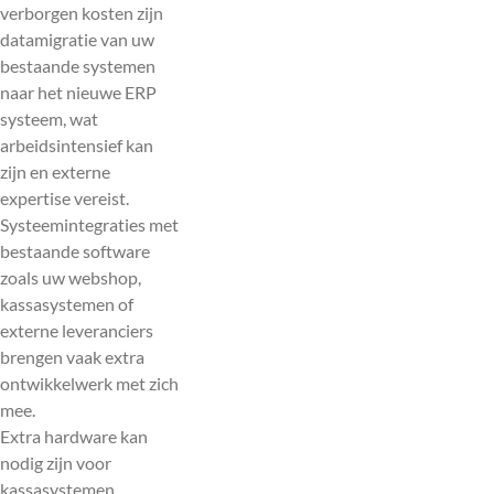
verborgen kosten zijn
datamigratie van uw
bestaande systemen
naar het nieuwe ERP
systeem, wat
arbeidsintensief kan
zijn en externe
expertise vereist.
Systeemintegraties met
bestaande software
zoals uw webshop,
kassasystemen of
externe leveranciers
brengen vaak extra
ontwikkelwerk met zich
mee.
Extra hardware kan
nodig zijn voor
kassasystemen,