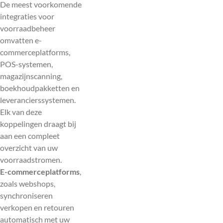
De meest voorkomende
integraties voor
voorraadbeheer
omvatten e-
commerceplatforms,
POS-systemen,
magazijnscanning,
boekhoudpakketten en
leverancierssystemen.
Elk van deze
koppelingen draagt bij
aan een compleet
overzicht van uw
voorraadstromen.
E-commerceplatforms
,
zoals webshops,
synchroniseren
verkopen en retouren
automatisch met uw