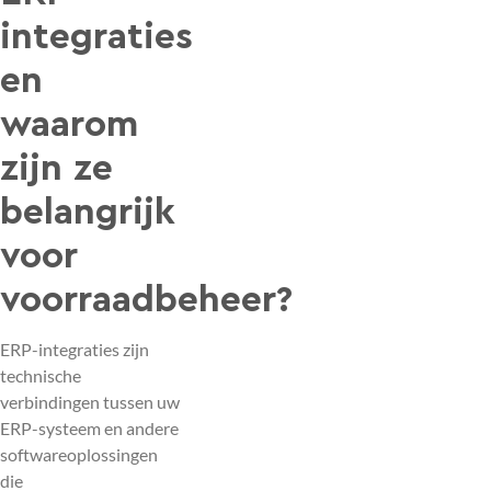
integraties
en
waarom
zijn ze
belangrijk
voor
voorraadbeheer?
ERP-integraties zijn
technische
verbindingen tussen uw
ERP-systeem en andere
softwareoplossingen
die