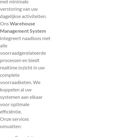
met minimale
verstoring van uw
dagelijkse activiteiten.
Ons
Warehouse
Management System
integreert naadloos met
alle
voorraadgerelateerde
processen en biedt
realtime inzicht in uw
complete
voorraadketen. We
koppelen al uw
systemen aan elkaar
voor optimale
efficiëntie.
Onze services
omvatten: