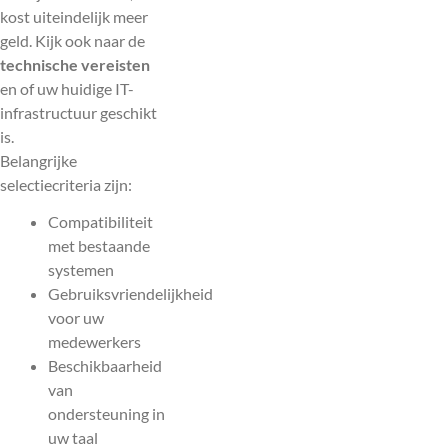
kost uiteindelijk meer
geld. Kijk ook naar de
technische vereisten
en of uw huidige IT-
infrastructuur geschikt
is.
Belangrijke
selectiecriteria zijn:
Compatibiliteit
met bestaande
systemen
Gebruiksvriendelijkheid
voor uw
medewerkers
Beschikbaarheid
van
ondersteuning in
uw taal