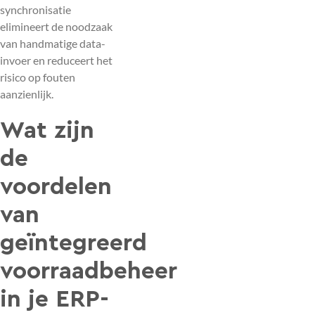
synchronisatie
elimineert de noodzaak
van handmatige data-
invoer en reduceert het
risico op fouten
aanzienlijk.
Wat zijn
de
voordelen
van
geïntegreerd
voorraadbeheer
in je ERP-