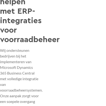
helpen
met ERP-
integraties
voor
voorraadbeheer
Wij ondersteunen
bedrijven bij het
implementeren van
Microsoft Dynamics
365 Business Central
met volledige integratie
van
voorraadbeheersystemen.
Onze aanpak zorgt voor
een soepele overgang