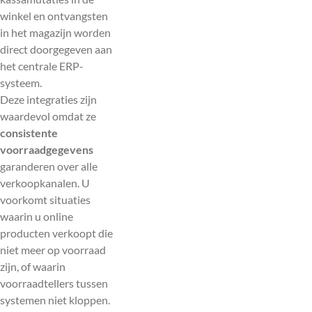
winkel en ontvangsten
in het magazijn worden
direct doorgegeven aan
het centrale ERP-
systeem.
Deze integraties zijn
waardevol omdat ze
consistente
voorraadgegevens
garanderen over alle
verkoopkanalen. U
voorkomt situaties
waarin u online
producten verkoopt die
niet meer op voorraad
zijn, of waarin
voorraadtellers tussen
systemen niet kloppen.