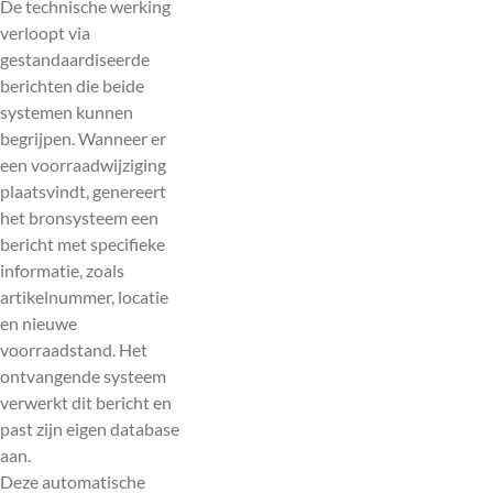
De technische werking
verloopt via
gestandaardiseerde
berichten die beide
systemen kunnen
begrijpen. Wanneer er
een voorraadwijziging
plaatsvindt, genereert
het bronsysteem een
bericht met specifieke
informatie, zoals
artikelnummer, locatie
en nieuwe
voorraadstand. Het
ontvangende systeem
verwerkt dit bericht en
past zijn eigen database
aan.
Deze automatische