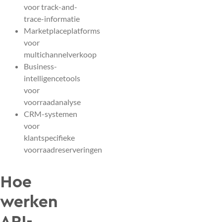
voor track-and-
trace-informatie
Marketplaceplatforms
voor
multichannelverkoop
Business-
intelligencetools
voor
voorraadanalyse
CRM-systemen
voor
klantspecifieke
voorraadreserveringen
Hoe
werken