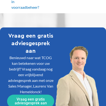
in
voorraadbeheer?
Vraag een gratis
adviesgesprek
aan
Benieuwd naar wat TCOG
kan betekenen voor uw
bedrijf? Vraag vandaag nog
een vrijblijvend
adviesgesprek aan met onze
Sales Manager, Laurens Van
Hemeldonck!
Vraag een gratis
adviesgesprek aan