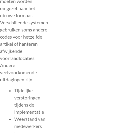
moeten worden
omgezet naar het
nieuwe formaat.
Verschillende systemen
gebruiken soms andere
codes voor hetzelfde
artikel of hanteren
afwijkende
voorraadlocaties.
Andere
veelvoorkomende
uitdagingen zijn:
Tijdelijke
verstoringen
tijdens de
implementatie
Weerstand van
medewerkers