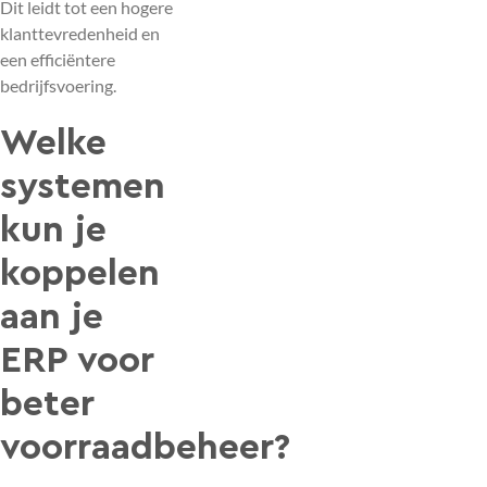
Dit leidt tot een hogere
klanttevredenheid en
een efficiëntere
bedrijfsvoering.
Welke
systemen
kun je
koppelen
aan je
ERP voor
beter
voorraadbeheer?