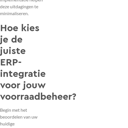
deze uitdagingen te
minimaliseren.
Hoe kies
je de
juiste
ERP-
integratie
voor jouw
voorraadbeheer?
Begin met het
beoordelen van uw
huidige