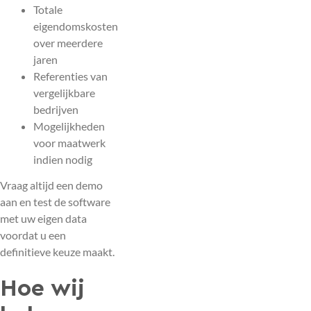
Totale
eigendomskosten
over meerdere
jaren
Referenties van
vergelijkbare
bedrijven
Mogelijkheden
voor maatwerk
indien nodig
Vraag altijd een demo
aan en test de software
met uw eigen data
voordat u een
definitieve keuze maakt.
Hoe wij