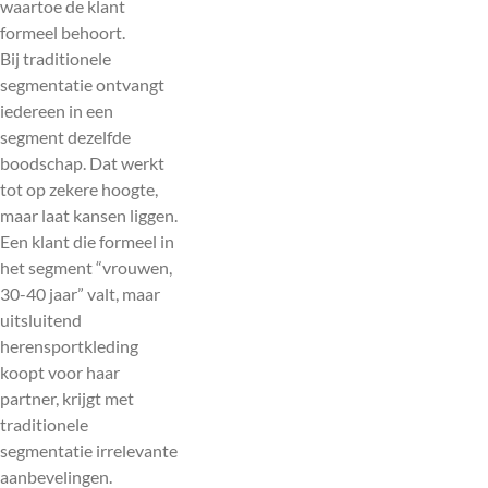
waartoe de klant
formeel behoort.
Bij traditionele
segmentatie ontvangt
iedereen in een
segment dezelfde
boodschap. Dat werkt
tot op zekere hoogte,
maar laat kansen liggen.
Een klant die formeel in
het segment “vrouwen,
30-40 jaar” valt, maar
uitsluitend
herensportkleding
koopt voor haar
partner, krijgt met
traditionele
segmentatie irrelevante
aanbevelingen.