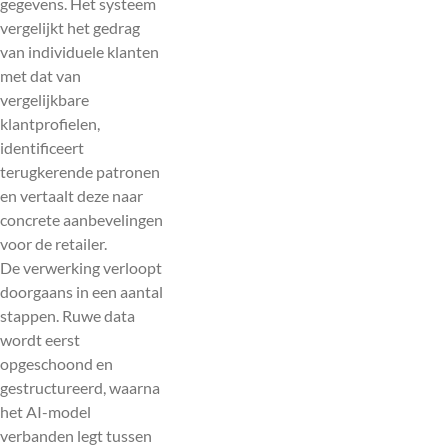
gegevens. Het systeem
vergelijkt het gedrag
van individuele klanten
met dat van
vergelijkbare
klantprofielen,
identificeert
terugkerende patronen
en vertaalt deze naar
concrete aanbevelingen
voor de retailer.
De verwerking verloopt
doorgaans in een aantal
stappen. Ruwe data
wordt eerst
opgeschoond en
gestructureerd, waarna
het AI-model
verbanden legt tussen