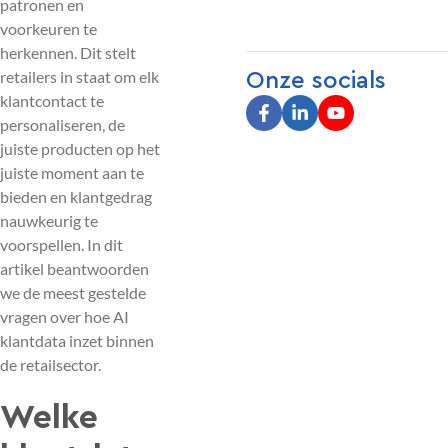
patronen en
voorkeuren te
herkennen. Dit stelt
retailers in staat om elk
Onze socials
klantcontact te
personaliseren, de
juiste producten op het
juiste moment aan te
bieden en klantgedrag
nauwkeurig te
voorspellen. In dit
artikel beantwoorden
we de meest gestelde
vragen over hoe AI
klantdata inzet binnen
de retailsector.
Welke