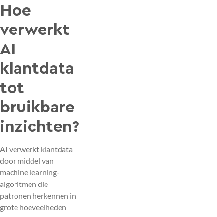
Hoe
verwerkt
AI
klantdata
tot
bruikbare
inzichten?
AI verwerkt klantdata
door middel van
machine learning-
algoritmen die
patronen herkennen in
grote hoeveelheden