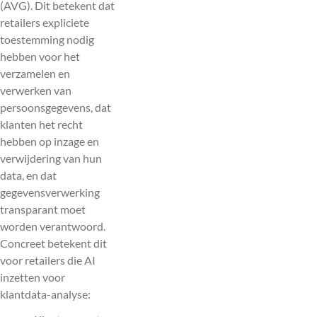
(AVG). Dit betekent dat
retailers expliciete
toestemming nodig
hebben voor het
verzamelen en
verwerken van
persoonsgegevens, dat
klanten het recht
hebben op inzage en
verwijdering van hun
data, en dat
gegevensverwerking
transparant moet
worden verantwoord.
Concreet betekent dit
voor retailers die AI
inzetten voor
klantdata-analyse: