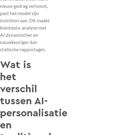
nieuw gedrag vertoont,
past het model zijn
inzichten aan. Dit maakt
klantdata-analyse met
AI dynamischer en
nauwkeuriger dan
statische rapportages.
Wat is
het
verschil
tussen AI-
personalisatie
en