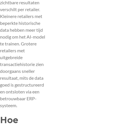
zichtbare resultaten
verschilt per retailer.
Kleinere retailers met
beperkte historische
data hebben meer tijd
nodig om het AI-model
te trainen. Grotere
retailers met
uitgebreide
transactiehistorie zien
doorgaans sneller
resultaat, mits de data
goed is gestructureerd
en ontsloten via een
betrouwbaar ERP-
systeem.
Hoe