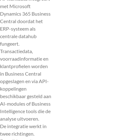
met Microsoft
Dynamics 365 Business
Central doordat het
ERP-systeem als
centrale datahub
fungeert.
Transactiedata,
voorraadinformatie en
klantprofielen worden
in Business Central
opgeslagen en via API-
koppelingen
beschikbaar gesteld aan
AI-modules of Business
Intelligence tools die de
analyse uitvoeren.
De integratie werkt in
twee richtingen.