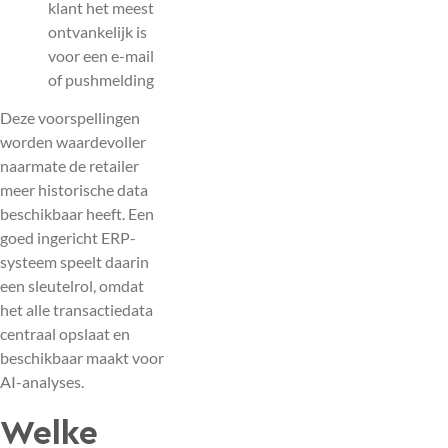
klant het meest
ontvankelijk is
voor een e-mail
of pushmelding
Deze voorspellingen
worden waardevoller
naarmate de retailer
meer historische data
beschikbaar heeft. Een
goed ingericht ERP-
systeem speelt daarin
een sleutelrol, omdat
het alle transactiedata
centraal opslaat en
beschikbaar maakt voor
AI-analyses.
Welke