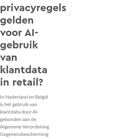
privacyregels
gelden
voor AI-
gebruik
van
klantdata
in retail?
In Nederland en België
is het gebruik van
klantdata door AI
gebonden aan de
Algemene Verordening
Gegevensbescherming